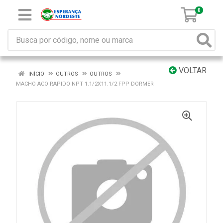
0
VOLTAR
INÍCIO
OUTROS
OUTROS
MACHO ACO RAPIDO NPT 1.1/2X11.1/2 FPP DORMER