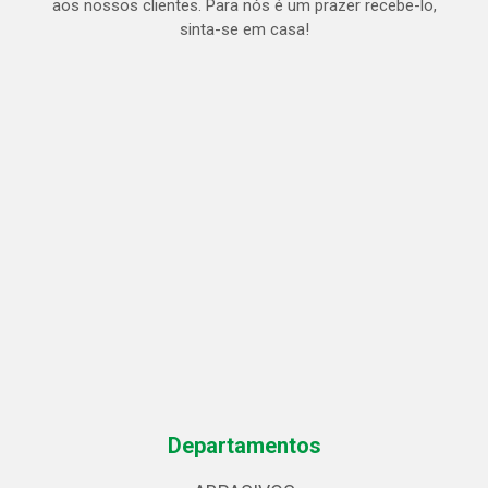
aos nossos clientes. Para nós é um prazer recebe-lo,
sinta-se em casa!
Departamentos