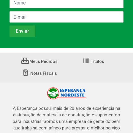
Meus Pedidos
Títulos
Notas Fiscais
A Esperança possui mais de 20 anos de experiência na
distribuição de materiais de construção e suprimentos
para indústrias. Somos uma empresa de gente do bem
que trabalha com afinco para prestar o melhor serviço