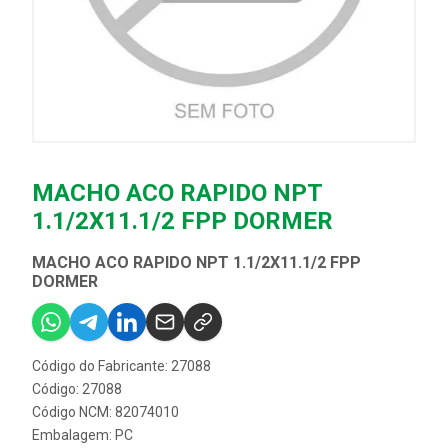
MACHO ACO RAPIDO NPT
1.1/2X11.1/2 FPP DORMER
MACHO ACO RAPIDO NPT 1.1/2X11.1/2 FPP
DORMER
Código do Fabricante: 27088
Código: 27088
Código NCM: 82074010
Embalagem: PC