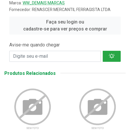
Marca:
WW_DEMAIS MARCAS
Fornecedor:
RENASCER MERCANTIL FERRAGISTA LTDA
Faça seu login ou
cadastre-se para ver preços e comprar
Avise-me quando chegar
Produtos Relacionados