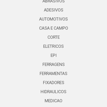
ABRASIVOS
ADESIVOS
AUTOMOTIVOS
CASA E CAMPO
CORTE
ELETRICOS
EPI
FERRAGENS
FERRAMENTAS
FIXADORES
HIDRAULICOS
MEDICAO