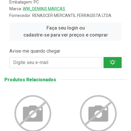
Embalagem: PC
Marca:
WW_DEMAIS MARCAS
Fornecedor:
RENASCER MERCANTIL FERRAGISTA LTDA
Faça seu login ou
cadastre-se para ver preços e comprar
Avise-me quando chegar
Produtos Relacionados