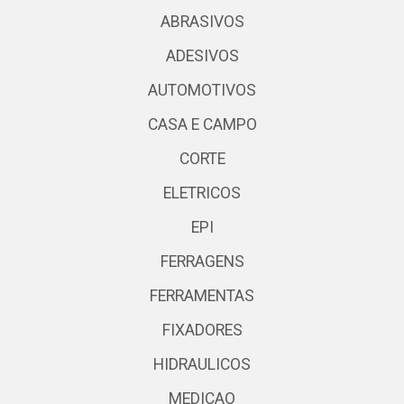
ABRASIVOS
ADESIVOS
AUTOMOTIVOS
CASA E CAMPO
CORTE
ELETRICOS
EPI
FERRAGENS
FERRAMENTAS
FIXADORES
HIDRAULICOS
MEDICAO