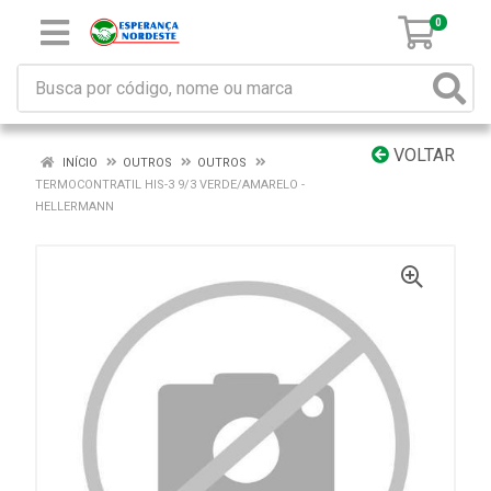
0
VOLTAR
INÍCIO
OUTROS
OUTROS
TERMOCONTRATIL HIS-3 9/3 VERDE/AMARELO -
HELLERMANN