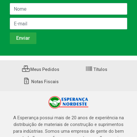
Meus Pedidos
Títulos
Notas Fiscais
A Esperança possui mais de 20 anos de experiência na
distribuição de materiais de construção e suprimentos
para indústrias. Somos uma empresa de gente do bem