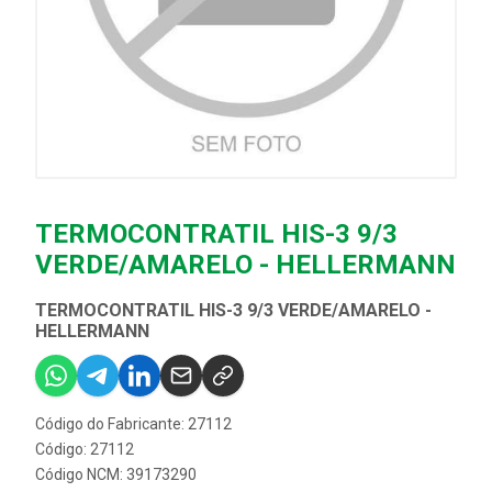
TERMOCONTRATIL HIS-3 9/3
VERDE/AMARELO - HELLERMANN
TERMOCONTRATIL HIS-3 9/3 VERDE/AMARELO -
HELLERMANN
Código do Fabricante: 27112
Código: 27112
Código NCM: 39173290