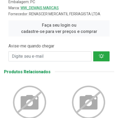
Embalagem: PC
Marca:
WW_DEMAIS MARCAS
Fornecedor:
RENASCER MERCANTIL FERRAGISTA LTDA
Faça seu login ou
cadastre-se para ver preços e comprar
Avise-me quando chegar
Produtos Relacionados