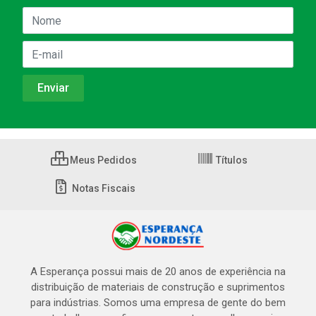
Meus Pedidos
Títulos
Notas Fiscais
A Esperança possui mais de 20 anos de experiência na
distribuição de materiais de construção e suprimentos
para indústrias. Somos uma empresa de gente do bem