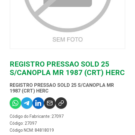
REGISTRO PRESSAO SOLD 25
S/CANOPLA MR 1987 (CRT) HERC
REGISTRO PRESSAO SOLD 25 S/CANOPLA MR
1987 (CRT) HERC
Código do Fabricante: 27097
Código: 27097
Código NCM: 84818019