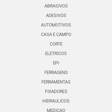
ABRASIVOS
ADESIVOS
AUTOMOTIVOS
CASA E CAMPO
CORTE
ELETRICOS
EPI
FERRAGENS
FERRAMENTAS
FIXADORES
HIDRAULICOS
MEDICAO