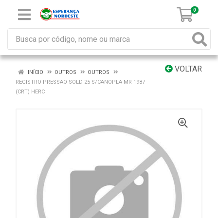
0
VOLTAR
INÍCIO
OUTROS
OUTROS
REGISTRO PRESSAO SOLD 25 S/CANOPLA MR 1987
(CRT) HERC