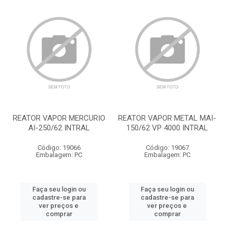
REATOR VAPOR MERCURIO
REATOR VAPOR METAL MAI-
AI-250/62 INTRAL
150/62 VP 4000 INTRAL
Código: 19066
Código: 19067
Embalagem: PC
Embalagem: PC
Faça seu login ou
Faça seu login ou
cadastre-se para
cadastre-se para
ver preços e
ver preços e
comprar
comprar