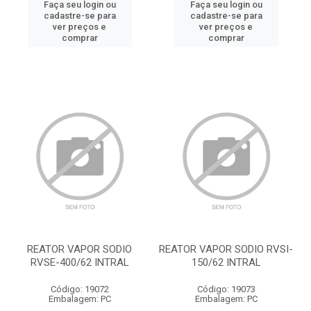
Faça seu login ou
Faça seu login ou
cadastre-se para
cadastre-se para
ver preços e
ver preços e
comprar
comprar
REATOR VAPOR SODIO
REATOR VAPOR SODIO RVSI-
RVSE-400/62 INTRAL
150/62 INTRAL
Código: 19072
Código: 19073
Embalagem: PC
Embalagem: PC