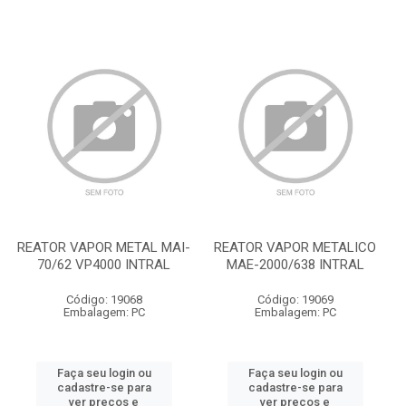
REATOR VAPOR METAL MAI-
REATOR VAPOR METALICO
70/62 VP4000 INTRAL
MAE-2000/638 INTRAL
Código: 19068
Código: 19069
Embalagem: PC
Embalagem: PC
Faça seu login ou
Faça seu login ou
cadastre-se para
cadastre-se para
ver preços e
ver preços e