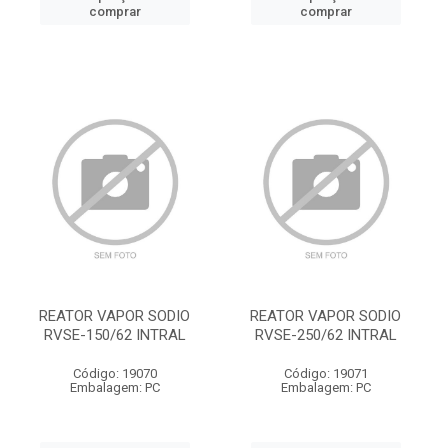
comprar
comprar
REATOR VAPOR SODIO
REATOR VAPOR SODIO
RVSE-150/62 INTRAL
RVSE-250/62 INTRAL
Código: 19070
Código: 19071
Embalagem: PC
Embalagem: PC