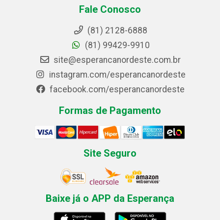
Fale Conosco
(81) 2128-6888
(81) 99429-9910
site@esperancanordeste.com.br
instagram.com/esperancanordeste
facebook.com/esperancanordeste
Formas de Pagamento
Site Seguro
Baixe já o APP da Esperança