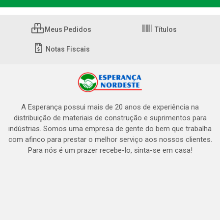
Meus Pedidos
Títulos
Notas Fiscais
A Esperança possui mais de 20 anos de experiência na
distribuição de materiais de construção e suprimentos para
indústrias. Somos uma empresa de gente do bem que trabalha
com afinco para prestar o melhor serviço aos nossos clientes.
Para nós é um prazer recebe-lo, sinta-se em casa!