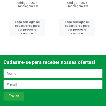
Código: 19074
Código: 19075
Embalagem: PC
Embalagem: PC
Faça seu login ou
Faça seu login ou
cadastre-se para
cadastre-se para
ver preços e
ver preços e
comprar
comprar
Cadastre-se para receber nossas ofertas!