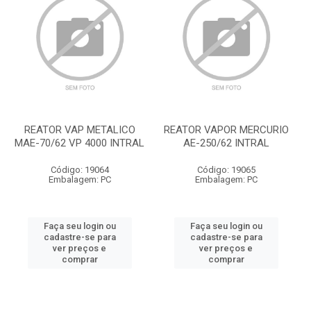
REATOR VAP METALICO
REATOR VAPOR MERCURIO
MAE-70/62 VP 4000 INTRAL
AE-250/62 INTRAL
Código: 19064
Código: 19065
Embalagem: PC
Embalagem: PC
Faça seu login ou
Faça seu login ou
cadastre-se para
cadastre-se para
ver preços e
ver preços e
comprar
comprar