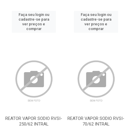
Faça seu login ou
Faça seu login ou
cadastre-se para
cadastre-se para
ver preços e
ver preços e
comprar
comprar
REATOR VAPOR SODIO RVSI-
REATOR VAPOR SODIO RVSI-
250/62 INTRAL
70/62 INTRAL