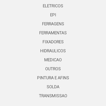
ELETRICOS
EPI
FERRAGENS
FERRAMENTAS
FIXADORES
HIDRAULICOS
MEDICAO
OUTROS
PINTURA E AFINS
SOLDA
TRANSMISSAO