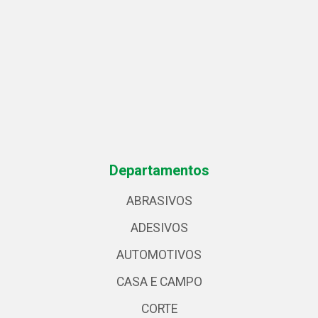
Departamentos
ABRASIVOS
ADESIVOS
AUTOMOTIVOS
CASA E CAMPO
CORTE