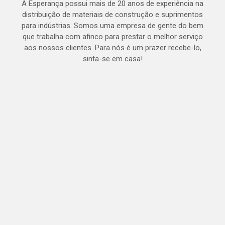
A Esperança possui mais de 20 anos de experiência na
distribuição de materiais de construção e suprimentos
para indústrias. Somos uma empresa de gente do bem
que trabalha com afinco para prestar o melhor serviço
aos nossos clientes. Para nós é um prazer recebe-lo,
sinta-se em casa!