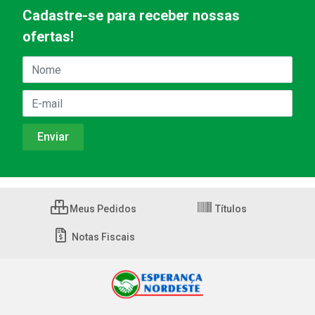
Cadastre-se para receber nossas
ofertas!
Meus Pedidos
Títulos
Notas Fiscais