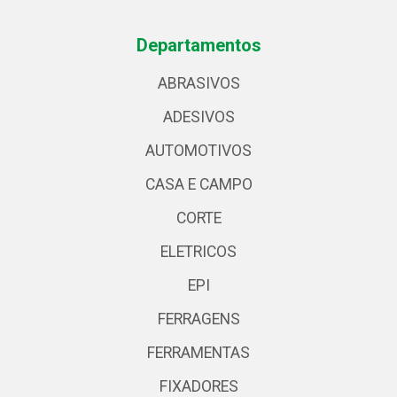
Departamentos
ABRASIVOS
ADESIVOS
AUTOMOTIVOS
CASA E CAMPO
CORTE
ELETRICOS
EPI
FERRAGENS
FERRAMENTAS
FIXADORES