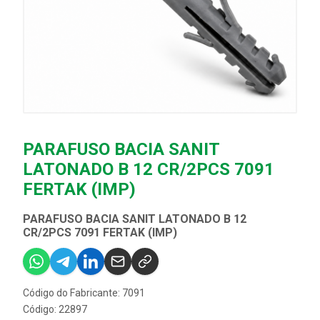
PARAFUSO BACIA SANIT
LATONADO B 12 CR/2PCS 7091
FERTAK (IMP)
PARAFUSO BACIA SANIT LATONADO B 12
CR/2PCS 7091 FERTAK (IMP)
Código do Fabricante: 7091
Código: 22897