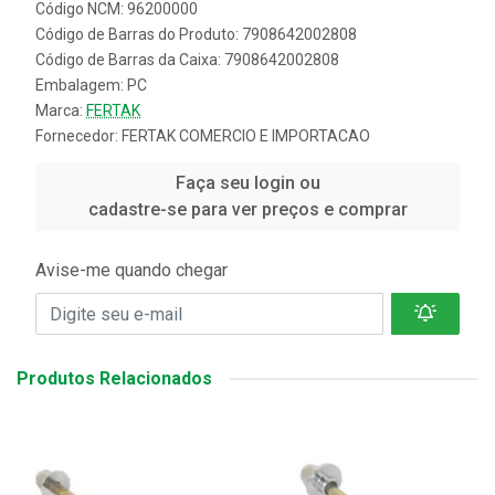
Código NCM: 96200000
Código de Barras do Produto: 7908642002808
Código de Barras da Caixa: 7908642002808
Embalagem: PC
Marca:
FERTAK
Fornecedor:
FERTAK COMERCIO E IMPORTACAO
Faça seu login ou
cadastre-se para ver preços e comprar
Avise-me quando chegar
Produtos Relacionados