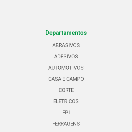
Departamentos
ABRASIVOS
ADESIVOS
AUTOMOTIVOS
CASA E CAMPO
CORTE
ELETRICOS
EPI
FERRAGENS