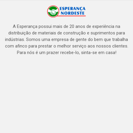
A Esperança possui mais de 20 anos de experiência na
distribuição de materiais de construção e suprimentos para
indústrias. Somos uma empresa de gente do bem que trabalha
com afinco para prestar o melhor serviço aos nossos clientes.
Para nós é um prazer recebe-lo, sinta-se em casa!