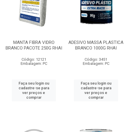
MANTA FIBRA VIDRO
ADESIVO MASSA PLASTICA
BRANCO PACOTE 250G RHAI
BRANCO 1000G RHAI
Código: 12121
Código: 3451
Embalagem: PC
Embalagem: PC
Faça seu login ou
Faça seu login ou
cadastre-se para
cadastre-se para
ver preços e
ver preços e
comprar
comprar