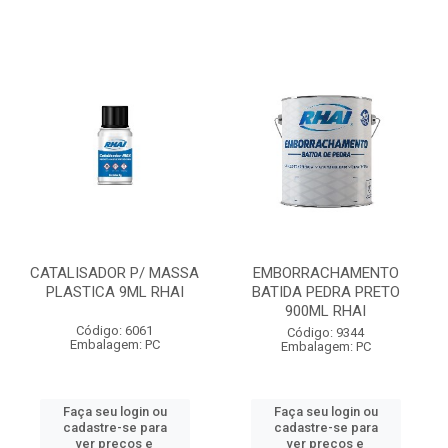
CATALISADOR P/ MASSA
EMBORRACHAMENTO
PLASTICA 9ML RHAI
BATIDA PEDRA PRETO
900ML RHAI
Código: 6061
Código: 9344
Embalagem: PC
Embalagem: PC
Faça seu login ou
Faça seu login ou
cadastre-se para
cadastre-se para
ver preços e
ver preços e