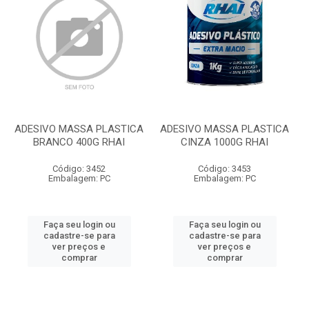
ADESIVO MASSA PLASTICA
ADESIVO MASSA PLASTICA
BRANCO 400G RHAI
CINZA 1000G RHAI
Código: 3452
Código: 3453
Embalagem: PC
Embalagem: PC
Faça seu login ou
Faça seu login ou
cadastre-se para
cadastre-se para
ver preços e
ver preços e
comprar
comprar