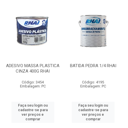
ADESIVO MASSA PLASTICA
BATIDA PEDRA 1/4 RHAI
CINZA 400G RHAI
Código: 3454
Código: 4195
Embalagem: PC
Embalagem: PC
Faça seu login ou
Faça seu login ou
cadastre-se para
cadastre-se para
ver preços e
ver preços e
comprar
comprar