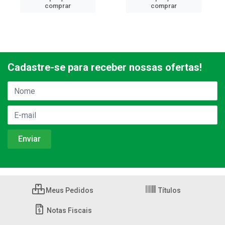
comprar
comprar
Cadastre-se para receber nossas ofertas!
Meus Pedidos
Títulos
Notas Fiscais