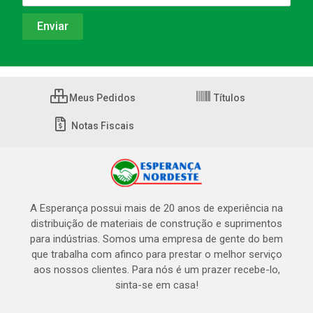
Meus Pedidos
Títulos
Notas Fiscais
A Esperança possui mais de 20 anos de experiência na
distribuição de materiais de construção e suprimentos
para indústrias. Somos uma empresa de gente do bem
que trabalha com afinco para prestar o melhor serviço
aos nossos clientes. Para nós é um prazer recebe-lo,
sinta-se em casa!