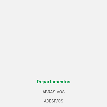
Departamentos
ABRASIVOS
ADESIVOS