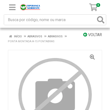
0
VOLTAR
INÍCIO
ABRASIVOS
ABRASIVOS
PONTA MONTADA A-15 PONTABRAS