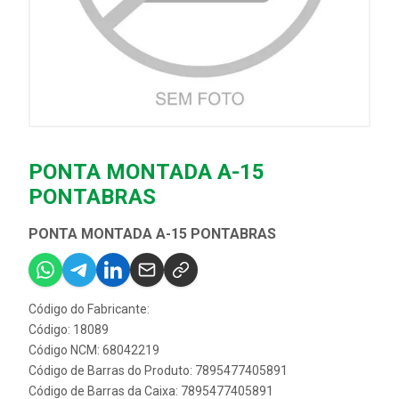
PONTA MONTADA A-15
PONTABRAS
PONTA MONTADA A-15 PONTABRAS
Código do Fabricante:
Código: 18089
Código NCM: 68042219
Código de Barras do Produto: 7895477405891
Código de Barras da Caixa: 7895477405891