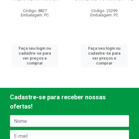
Código: 8827
Código: 23299
Embalagem: PC
Embalagem: PC
Faça seu login ou
Faça seu login ou
cadastre-se para
cadastre-se para
ver preços e
ver preços e
comprar
comprar
Cadastre-se para receber nossas
ofertas!