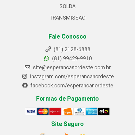
SOLDA
TRANSMISSAO
Fale Conosco
(81) 2128-6888
(81) 99429-9910
site@esperancanordeste.com.br
instagram.com/esperancanordeste
facebook.com/esperancanordeste
Formas de Pagamento
Site Seguro