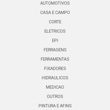
AUTOMOTIVOS
CASA E CAMPO
CORTE
ELETRICOS
EPI
FERRAGENS
FERRAMENTAS
FIXADORES
HIDRAULICOS
MEDICAO
OUTROS
PINTURA E AFINS