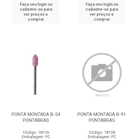
Faça seu login ou
Faça seu login ou
cadastre-se para
cadastre-se para
ver preços e
ver preços e
comprar
comprar
PONTA MONTADA B-54
PONTA MONTADA B-91
PONTABRAS
PONTABRAS
Código: 18116
Código: 18128
Embalagem: PC
Embalagem: PC