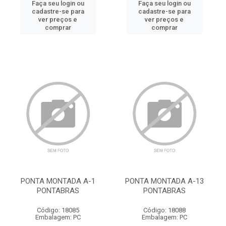
Faça seu login ou
Faça seu login ou
cadastre-se para
cadastre-se para
ver preços e
ver preços e
comprar
comprar
PONTA MONTADA A-1
PONTA MONTADA A-13
PONTABRAS
PONTABRAS
Código: 18085
Código: 18088
Embalagem: PC
Embalagem: PC