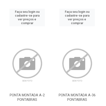
Faça seu login ou
Faça seu login ou
cadastre-se para
cadastre-se para
ver preços e
ver preços e
comprar
comprar
PONTA MONTADA A-2
PONTA MONTADA A-36
PONTABRAS
PONTABRAS