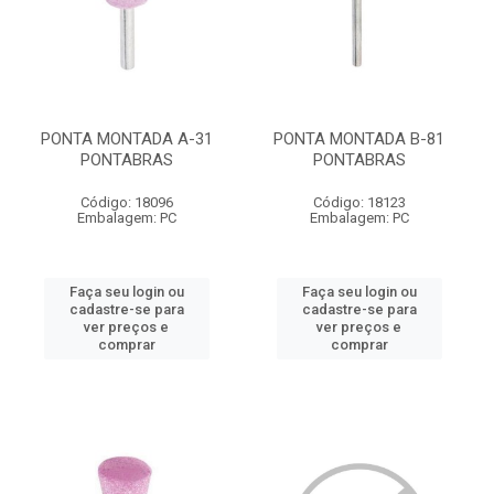
PONTA MONTADA A-31
PONTA MONTADA B-81
PONTABRAS
PONTABRAS
Código: 18096
Código: 18123
Embalagem: PC
Embalagem: PC
Faça seu login ou
Faça seu login ou
cadastre-se para
cadastre-se para
ver preços e
ver preços e
comprar
comprar