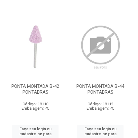
PONTA MONTADA B-42
PONTA MONTADA B-44
PONTABRAS
PONTABRAS
Código: 18110
Código: 18112
Embalagem: PC
Embalagem: PC
Faça seu login ou
Faça seu login ou
cadastre-se para
cadastre-se para