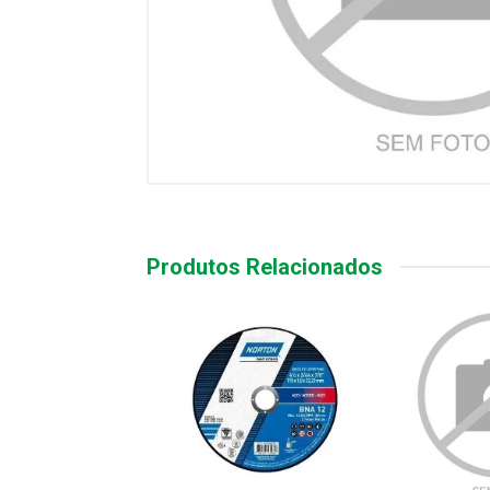
Produtos Relacionados