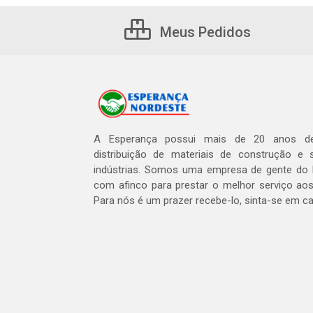
Meus Pedidos
A Esperança possui mais de 20 anos de
distribuição de materiais de construção e 
indústrias. Somos uma empresa de gente do 
com afinco para prestar o melhor serviço aos
Para nós é um prazer recebe-lo, sinta-se em c