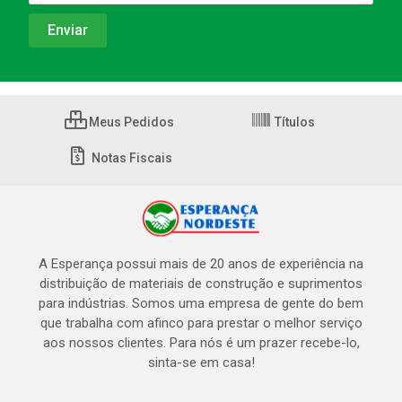
Meus Pedidos
Títulos
Notas Fiscais
A Esperança possui mais de 20 anos de experiência na
distribuição de materiais de construção e suprimentos
para indústrias. Somos uma empresa de gente do bem
que trabalha com afinco para prestar o melhor serviço
aos nossos clientes. Para nós é um prazer recebe-lo,
sinta-se em casa!