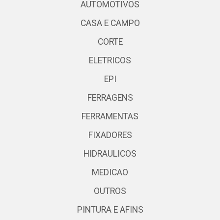
AUTOMOTIVOS
CASA E CAMPO
CORTE
ELETRICOS
EPI
FERRAGENS
FERRAMENTAS
FIXADORES
HIDRAULICOS
MEDICAO
OUTROS
PINTURA E AFINS