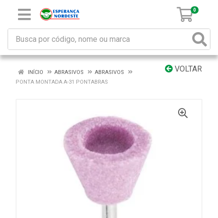
0
VOLTAR
INÍCIO
ABRASIVOS
ABRASIVOS
PONTA MONTADA A-31 PONTABRAS