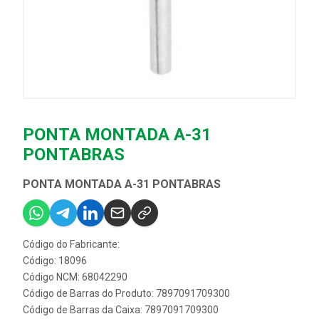
PONTA MONTADA A-31
PONTABRAS
PONTA MONTADA A-31 PONTABRAS
Código do Fabricante:
Código: 18096
Código NCM: 68042290
Código de Barras do Produto: 7897091709300
Código de Barras da Caixa: 7897091709300