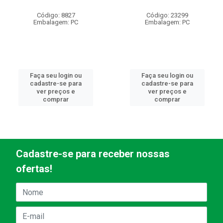
Código: 8827
Código: 23299
Embalagem: PC
Embalagem: PC
Faça seu login ou
Faça seu login ou
cadastre-se para
cadastre-se para
ver preços e
ver preços e
comprar
comprar
Cadastre-se para receber nossas
ofertas!