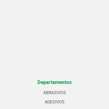
Departamentos
ABRASIVOS
ADESIVOS