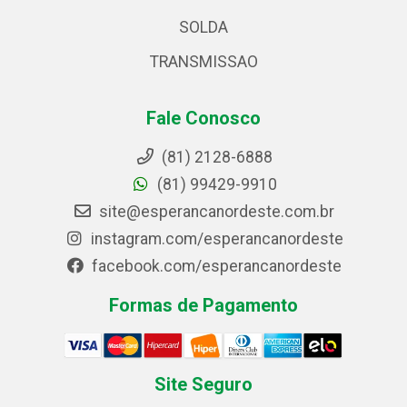
SOLDA
TRANSMISSAO
Fale Conosco
(81) 2128-6888
(81) 99429-9910
site@esperancanordeste.com.br
instagram.com/esperancanordeste
facebook.com/esperancanordeste
Formas de Pagamento
Site Seguro