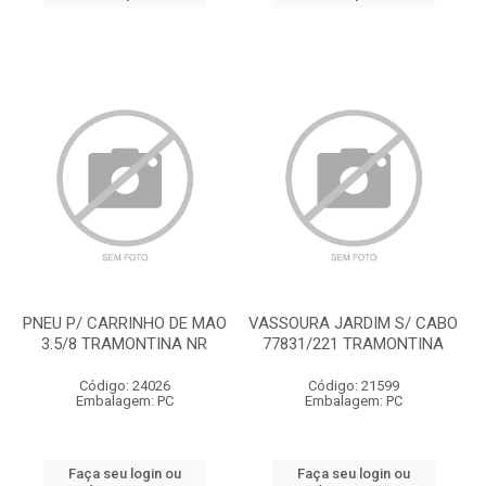
PNEU P/ CARRINHO DE MAO
VASSOURA JARDIM S/ CABO
3.5/8 TRAMONTINA NR
77831/221 TRAMONTINA
Código: 24026
Código: 21599
Embalagem: PC
Embalagem: PC
Faça seu login ou
Faça seu login ou