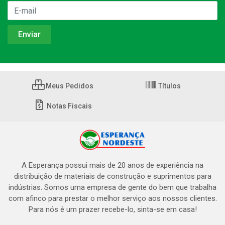
Meus Pedidos
Títulos
Notas Fiscais
A Esperança possui mais de 20 anos de experiência na
distribuição de materiais de construção e suprimentos para
indústrias. Somos uma empresa de gente do bem que trabalha
com afinco para prestar o melhor serviço aos nossos clientes.
Para nós é um prazer recebe-lo, sinta-se em casa!