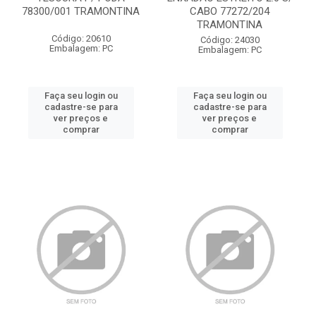
78300/001 TRAMONTINA
CABO 77272/204
TRAMONTINA
Código: 20610
Código: 24030
Embalagem: PC
Embalagem: PC
Faça seu login ou
Faça seu login ou
cadastre-se para
cadastre-se para
ver preços e
ver preços e
comprar
comprar