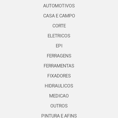
AUTOMOTIVOS
CASA E CAMPO
CORTE
ELETRICOS
EPI
FERRAGENS
FERRAMENTAS
FIXADORES
HIDRAULICOS
MEDICAO
OUTROS
PINTURA E AFINS