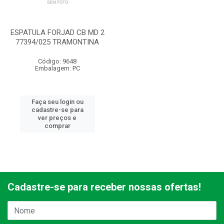
ESPATULA FORJAD CB MD 2
77394/025 TRAMONTINA
Código: 9648
Embalagem: PC
Faça seu login ou
cadastre-se para
ver preços e
comprar
Cadastre-se para receber nossas ofertas!