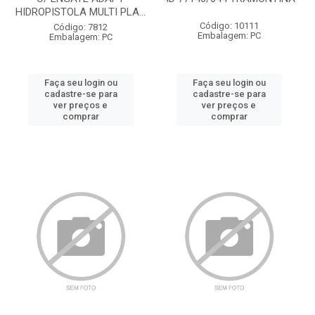
HIDROPISTOLA MULTI PLA...
Código: 10111
Código: 7812
Embalagem: PC
Embalagem: PC
Faça seu login ou
Faça seu login ou
cadastre-se para
cadastre-se para
ver preços e
ver preços e
comprar
comprar