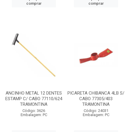
comprar
comprar
ANCINHO METAL 12 DENTES
PICARETA CHIBANCA 4LB S/
ESTAMP C/ CABO 77110/624
CABO 77305/403
TRAMONTINA
TRAMONTINA
Código: 3626
Código: 24031
Embalagem: PC
Embalagem: PC