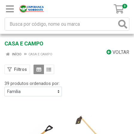
0
CASA E CAMPO
VOLTAR
INÍCIO
CASA E CAMPO
Filtros
39 produtos ordenados por: