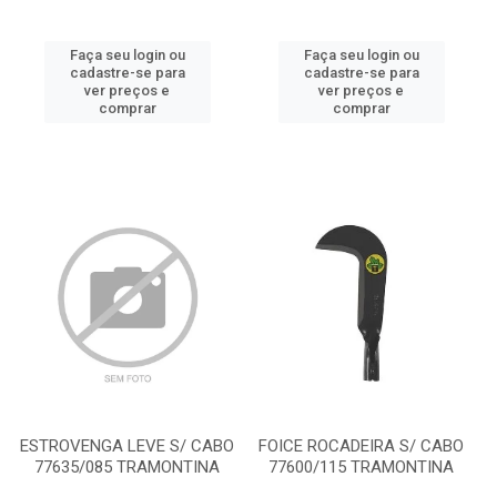
Faça seu login ou
Faça seu login ou
cadastre-se para
cadastre-se para
ver preços e
ver preços e
comprar
comprar
ESTROVENGA LEVE S/ CABO
FOICE ROCADEIRA S/ CABO
77635/085 TRAMONTINA
77600/115 TRAMONTINA