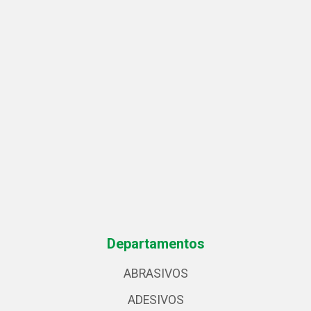
Departamentos
ABRASIVOS
ADESIVOS