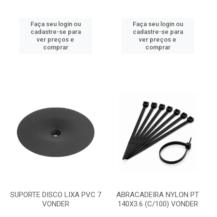
Faça seu login ou
Faça seu login ou
cadastre-se para
cadastre-se para
ver preços e
ver preços e
comprar
comprar
SUPORTE DISCO LIXA PVC 7
ABRACADEIRA NYLON PT
VONDER
140X3.6 (C/100) VONDER