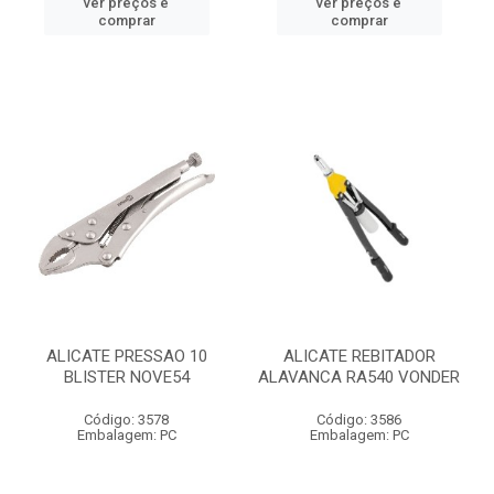
ver preços e
ver preços e
comprar
comprar
ALICATE PRESSAO 10
ALICATE REBITADOR
BLISTER NOVE54
ALAVANCA RA540 VONDER
Código: 3578
Código: 3586
Embalagem: PC
Embalagem: PC