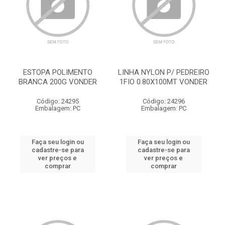
ESTOPA POLIMENTO
LINHA NYLON P/ PEDREIRO
BRANCA 200G VONDER
1FIO 0.80X100MT VONDER
Código: 24295
Código: 24296
Embalagem: PC
Embalagem: PC
Faça seu login ou
Faça seu login ou
cadastre-se para
cadastre-se para
ver preços e
ver preços e
comprar
comprar