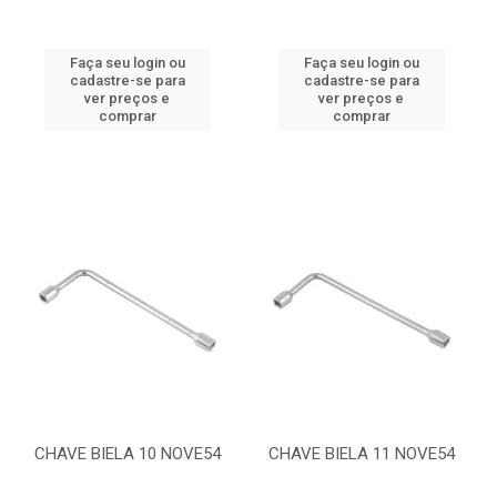
Faça seu login ou
Faça seu login ou
cadastre-se para
cadastre-se para
ver preços e
ver preços e
comprar
comprar
CHAVE BIELA 10 NOVE54
CHAVE BIELA 11 NOVE54