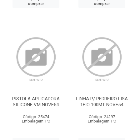
comprar
comprar
PISTOLA APLICADORA
LINHA P/ PEDREIRO LISA
SILICONE VM NOVE54
1FIO 100MT NOVE54
Código: 25474
Código: 24297
Embalagem: PC
Embalagem: PC