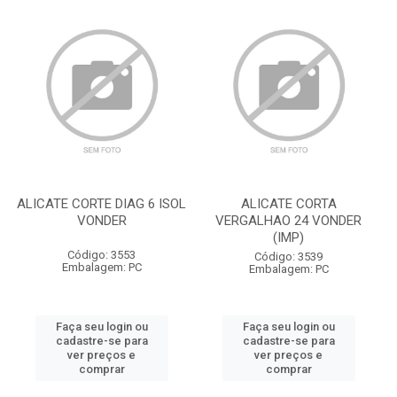
ALICATE CORTE DIAG 6 ISOL
ALICATE CORTA
VONDER
VERGALHAO 24 VONDER
(IMP)
Código: 3553
Código: 3539
Embalagem: PC
Embalagem: PC
Faça seu login ou
Faça seu login ou
cadastre-se para
cadastre-se para
ver preços e
ver preços e
comprar
comprar