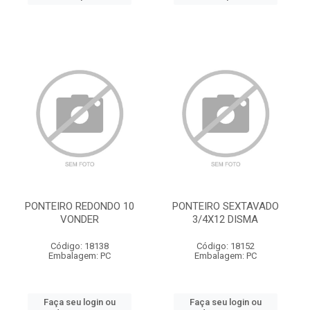
PONTEIRO REDONDO 10
PONTEIRO SEXTAVADO
VONDER
3/4X12 DISMA
Código: 18138
Código: 18152
Embalagem: PC
Embalagem: PC
Faça seu login ou
Faça seu login ou