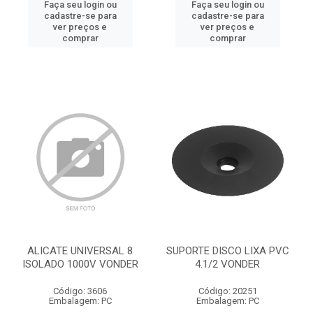
Faça seu login ou
Faça seu login ou
cadastre-se para
cadastre-se para
ver preços e
ver preços e
comprar
comprar
ALICATE UNIVERSAL 8
SUPORTE DISCO LIXA PVC
ISOLADO 1000V VONDER
4.1/2 VONDER
Código: 3606
Código: 20251
Embalagem: PC
Embalagem: PC