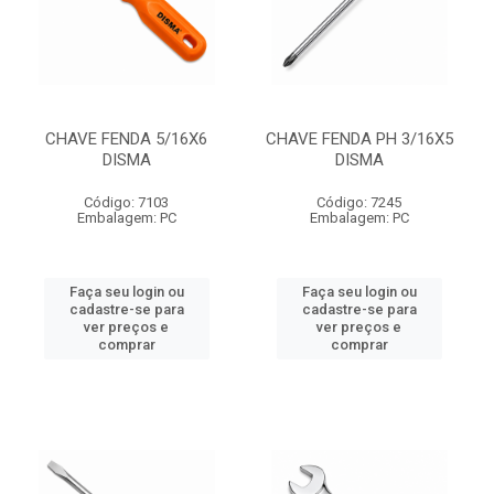
CHAVE FENDA 5/16X6
CHAVE FENDA PH 3/16X5
DISMA
DISMA
Código: 7103
Código: 7245
Embalagem: PC
Embalagem: PC
Faça seu login ou
Faça seu login ou
cadastre-se para
cadastre-se para
ver preços e
ver preços e
comprar
comprar