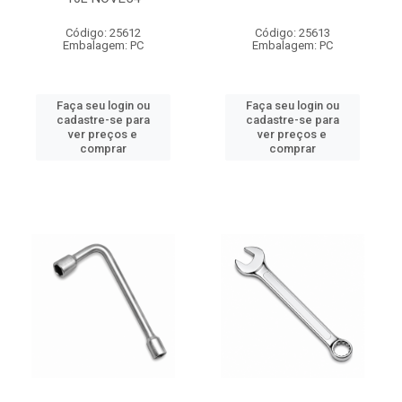
Código: 25612
Código: 25613
Embalagem: PC
Embalagem: PC
Faça seu login ou
Faça seu login ou
cadastre-se para
cadastre-se para
ver preços e
ver preços e
comprar
comprar