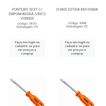
PONTEIRO SEXT C/
CHAVE ESTRIA 8X9 DISMA
EMPUNHADURA 5/8X12
VONDER
Código: 6968
Código: 18151
Embalagem: PC
Embalagem: PC
Faça seu login ou
Faça seu login ou
cadastre-se para
cadastre-se para
ver preços e
ver preços e
comprar
comprar