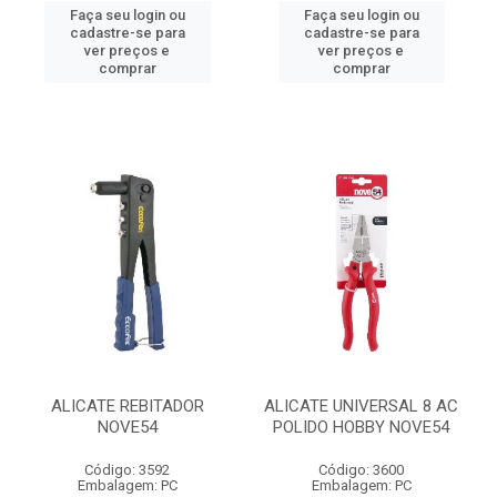
Faça seu login ou
Faça seu login ou
cadastre-se para
cadastre-se para
ver preços e
ver preços e
comprar
comprar
ALICATE REBITADOR
ALICATE UNIVERSAL 8 AC
NOVE54
POLIDO HOBBY NOVE54
Código: 3592
Código: 3600
Embalagem: PC
Embalagem: PC