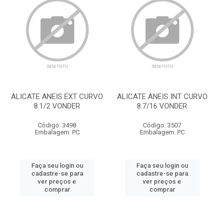
ALICATE ANEIS EXT CURVO
ALICATE ANEIS INT CURVO
8.1/2 VONDER
8.7/16 VONDER
Código: 3498
Código: 3507
Embalagem: PC
Embalagem: PC
Faça seu login ou
Faça seu login ou
cadastre-se para
cadastre-se para
ver preços e
ver preços e
comprar
comprar