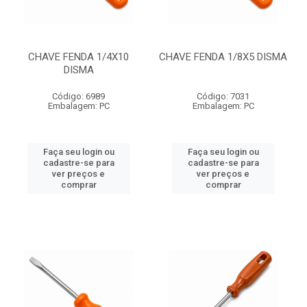
CHAVE FENDA 1/4X10
CHAVE FENDA 1/8X5 DISMA
DISMA
Código: 6989
Código: 7031
Embalagem: PC
Embalagem: PC
Faça seu login ou
Faça seu login ou
cadastre-se para
cadastre-se para
ver preços e
ver preços e
comprar
comprar