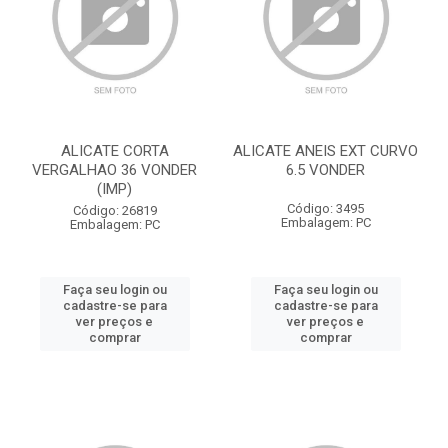
ALICATE CORTA
ALICATE ANEIS EXT CURVO
VERGALHAO 36 VONDER
6.5 VONDER
(IMP)
Código: 3495
Código: 26819
Embalagem: PC
Embalagem: PC
Faça seu login ou
Faça seu login ou
cadastre-se para
cadastre-se para
ver preços e
ver preços e
comprar
comprar