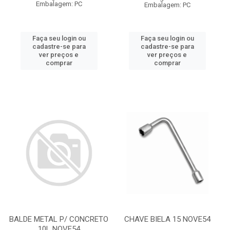
Embalagem: PC
Embalagem: PC
Faça seu login ou
Faça seu login ou
cadastre-se para
cadastre-se para
ver preços e
ver preços e
comprar
comprar
BALDE METAL P/ CONCRETO
CHAVE BIELA 15 NOVE54
10L NOVE54