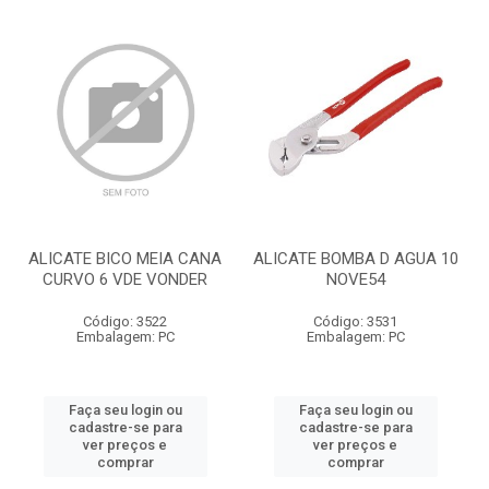
ALICATE BICO MEIA CANA
ALICATE BOMBA D AGUA 10
CURVO 6 VDE VONDER
NOVE54
Código: 3522
Código: 3531
Embalagem: PC
Embalagem: PC
Faça seu login ou
Faça seu login ou
cadastre-se para
cadastre-se para
ver preços e
ver preços e
comprar
comprar