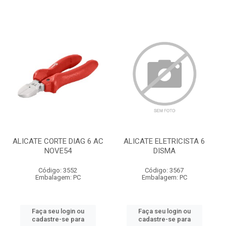
ALICATE CORTE DIAG 6 AC
ALICATE ELETRICISTA 6
NOVE54
DISMA
Código: 3552
Código: 3567
Embalagem: PC
Embalagem: PC
Faça seu login ou
Faça seu login ou
cadastre-se para
cadastre-se para