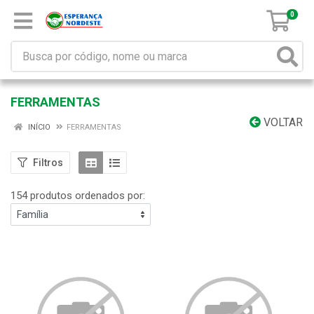
0
FERRAMENTAS
VOLTAR
INÍCIO
FERRAMENTAS
Filtros
154 produtos ordenados por: