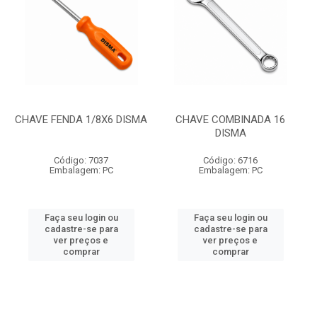
CHAVE FENDA 1/8X6 DISMA
CHAVE COMBINADA 16
DISMA
Código: 7037
Código: 6716
Embalagem: PC
Embalagem: PC
Faça seu login ou
Faça seu login ou
cadastre-se para
cadastre-se para
ver preços e
ver preços e
comprar
comprar