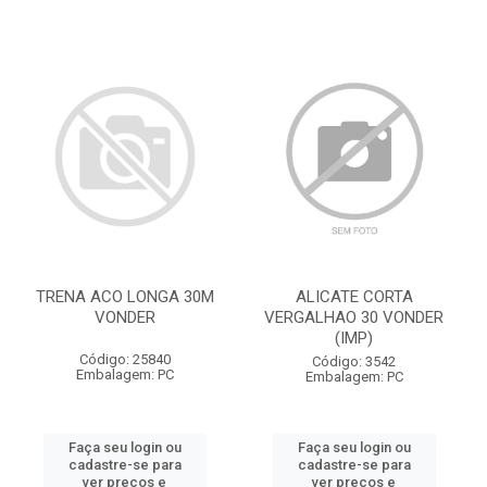
TRENA ACO LONGA 30M
ALICATE CORTA
VONDER
VERGALHAO 30 VONDER
(IMP)
Código: 25840
Código: 3542
Embalagem: PC
Embalagem: PC
Faça seu login ou
Faça seu login ou
cadastre-se para
cadastre-se para
ver preços e
ver preços e