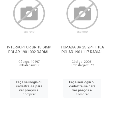
INTERRUPTOR BR 1S SIMP
TOMADA BR 2S 2P+T 10A
POLAR 1901.002 RADIAL
POLAR 1901.117 RADIAL
Código: 10497
Código: 20961
Embalagem: PC
Embalagem: PC
Faça seu login ou
Faça seu login ou
cadastre-se para
cadastre-se para
ver preços e
ver preços e
comprar
comprar