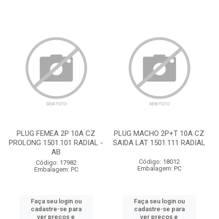
PLUG FEMEA 2P 10A CZ
PLUG MACHO 2P+T 10A CZ
PROLONG 1501.101 RADIAL -
SAIDA LAT 1501.111 RADIAL
AB
Código: 18012
Código: 17982
Embalagem: PC
Embalagem: PC
Faça seu login ou
Faça seu login ou
cadastre-se para
cadastre-se para
ver preços e
ver preços e