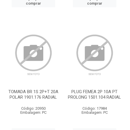
comprar
comprar
TOMADA BR 1S 2P+T 20A
PLUG FEMEA 2P 10A PT
POLAR 1901.176 RADIAL
PROLONG 1501.104 RADIAL
Código: 20950
Código: 17984
Embalagem: PC
Embalagem: PC