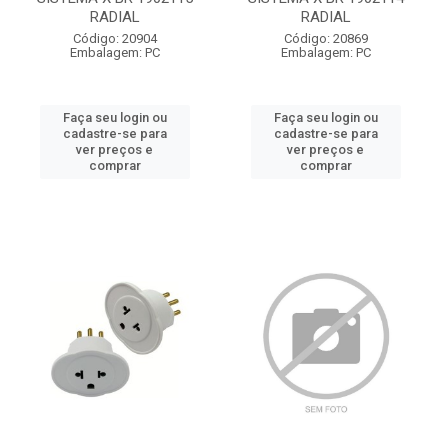
RADIAL
RADIAL
Código: 20904
Código: 20869
Embalagem: PC
Embalagem: PC
Faça seu login ou
Faça seu login ou
cadastre-se para
cadastre-se para
ver preços e
ver preços e
comprar
comprar