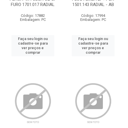
FURO 1701.017 RADIAL
1501.143 RADIAL - AB
Código: 17882
Código: 17994
Embalagem: PC
Embalagem: PC
Faça seu login ou
Faça seu login ou
cadastre-se para
cadastre-se para
ver preços e
ver preços e
comprar
comprar