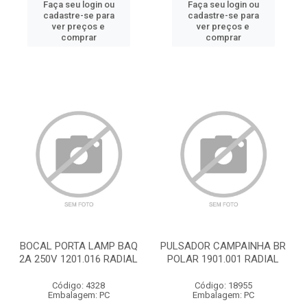
Faça seu login ou
Faça seu login ou
cadastre-se para
cadastre-se para
ver preços e
ver preços e
comprar
comprar
BOCAL PORTA LAMP BAQ
PULSADOR CAMPAINHA BR
2A 250V 1201.016 RADIAL
POLAR 1901.001 RADIAL
Código: 4328
Código: 18955
Embalagem: PC
Embalagem: PC