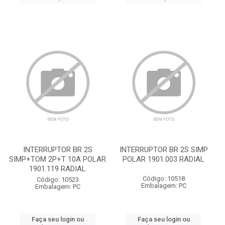
INTERRUPTOR BR 2S
INTERRUPTOR BR 2S SIMP
SIMP+TOM 2P+T 10A POLAR
POLAR 1901.003 RADIAL
1901.119 RADIAL
Código: 10518
Código: 10523
Embalagem: PC
Embalagem: PC
Faça seu login ou
Faça seu login ou