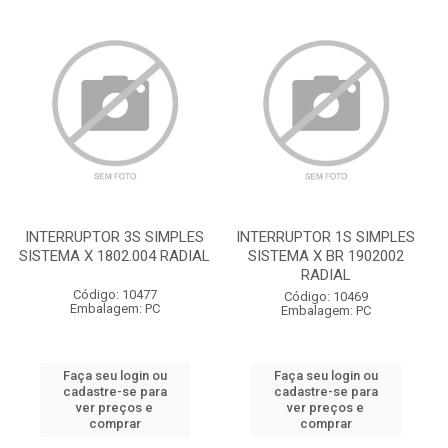
INTERRUPTOR 3S SIMPLES
INTERRUPTOR 1S SIMPLES
SISTEMA X 1802.004 RADIAL
SISTEMA X BR 1902002
RADIAL
Código: 10477
Código: 10469
Embalagem: PC
Embalagem: PC
Faça seu login ou
Faça seu login ou
cadastre-se para
cadastre-se para
ver preços e
ver preços e
comprar
comprar