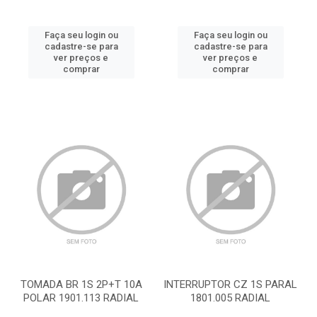
Faça seu login ou
Faça seu login ou
cadastre-se para
cadastre-se para
ver preços e
ver preços e
comprar
comprar
TOMADA BR 1S 2P+T 10A
INTERRUPTOR CZ 1S PARAL
POLAR 1901.113 RADIAL
1801.005 RADIAL