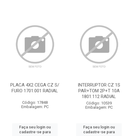
PLACA 4X2 CEGA CZ S/
INTERRUPTOR CZ 1S
FURO 1701.001 RADIAL
PAR+TOM 2P+T 10A
1801.112 RADIAL
Código: 17848
Código: 10539
Embalagem: PC
Embalagem: PC
Faça seu login ou
Faça seu login ou
cadastre-se para
cadastre-se para