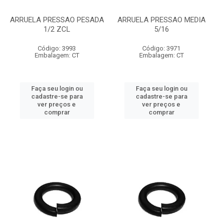
ARRUELA PRESSAO PESADA
ARRUELA PRESSAO MEDIA
1/2 ZCL
5/16
Código: 3993
Código: 3971
Embalagem: CT
Embalagem: CT
Faça seu login ou
Faça seu login ou
cadastre-se para
cadastre-se para
ver preços e
ver preços e
comprar
comprar