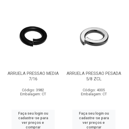
ARRUELA PRESSAO MEDIA
ARRUELA PRESSAO PESADA
7/16
5/8 ZCL
Código: 3982
Código: 4005
Embalagem: CT
Embalagem: CT
Faça seu login ou
Faça seu login ou
cadastre-se para
cadastre-se para
ver preços e
ver preços e
comprar
comprar