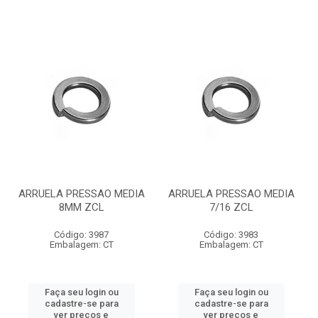
ARRUELA PRESSAO MEDIA
ARRUELA PRESSAO MEDIA
8MM ZCL
7/16 ZCL
Código: 3987
Código: 3983
Embalagem: CT
Embalagem: CT
Faça seu login ou
Faça seu login ou
cadastre-se para
cadastre-se para
ver preços e
ver preços e