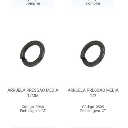
comprar
comprar
ARRUELA PRESSAO MEDIA
ARRUELA PRESSAO MEDIA
12MM
1/2
Código: 3946
Código: 3939
Embalagem: CT
Embalagem: CT