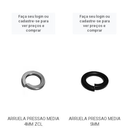
Faça seu login ou
Faça seu login ou
cadastre-se para
cadastre-se para
ver preços e
ver preços e
comprar
comprar
ARRUELA PRESSAO MEDIA
ARRUELA PRESSAO MEDIA
4MM ZCL
5MM