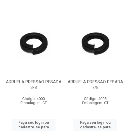
ARRUELA PRESSAO PESADA
ARRUELA PRESSAO PESADA
3/8
7/8
Código: 4000
Código: 4008
Embalagem: CT
Embalagem: CT
Faça seu login ou
Faça seu login ou
cadastre-se para
cadastre-se para