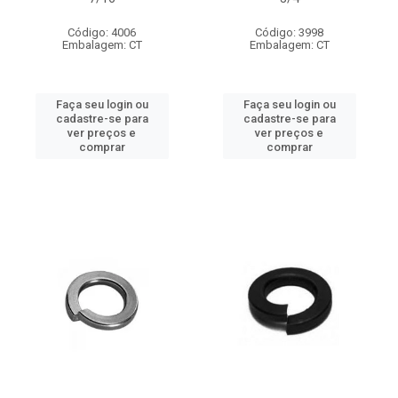
Código: 4006
Código: 3998
Embalagem: CT
Embalagem: CT
Faça seu login ou
Faça seu login ou
cadastre-se para
cadastre-se para
ver preços e
ver preços e
comprar
comprar