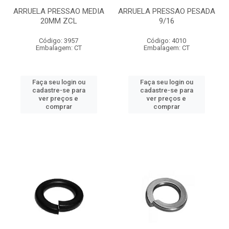
ARRUELA PRESSAO MEDIA
ARRUELA PRESSAO PESADA
20MM ZCL
9/16
Código: 3957
Código: 4010
Embalagem: CT
Embalagem: CT
Faça seu login ou
Faça seu login ou
cadastre-se para
cadastre-se para
ver preços e
ver preços e
comprar
comprar