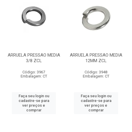
ARRUELA PRESSAO MEDIA
ARRUELA PRESSAO MEDIA
3/8 ZCL
12MM ZCL
Código: 3967
Código: 3948
Embalagem: CT
Embalagem: CT
Faça seu login ou
Faça seu login ou
cadastre-se para
cadastre-se para
ver preços e
ver preços e
comprar
comprar