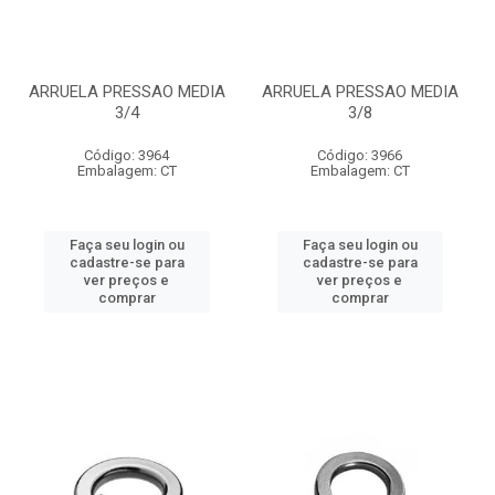
ARRUELA PRESSAO MEDIA
ARRUELA PRESSAO MEDIA
3/4
3/8
Código: 3964
Código: 3966
Embalagem: CT
Embalagem: CT
Faça seu login ou
Faça seu login ou
cadastre-se para
cadastre-se para
ver preços e
ver preços e
comprar
comprar