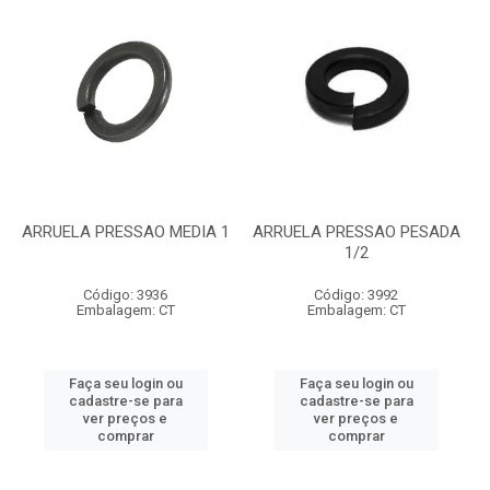
ARRUELA PRESSAO MEDIA 1
ARRUELA PRESSAO PESADA
1/2
Código: 3936
Código: 3992
Embalagem: CT
Embalagem: CT
Faça seu login ou
Faça seu login ou
cadastre-se para
cadastre-se para
ver preços e
ver preços e
comprar
comprar