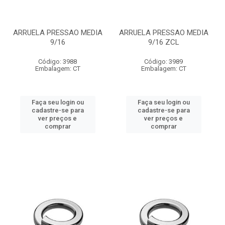
ARRUELA PRESSAO MEDIA
ARRUELA PRESSAO MEDIA
9/16
9/16 ZCL
Código: 3988
Código: 3989
Embalagem: CT
Embalagem: CT
Faça seu login ou
Faça seu login ou
cadastre-se para
cadastre-se para
ver preços e
ver preços e
comprar
comprar