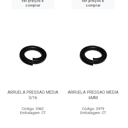
ver preços e
ver preços e
comprar
comprar
ARRUELA PRESSAO MEDIA
ARRUELA PRESSAO MEDIA
3/16
6MM
Código: 3962
Código: 3979
Embalagem: CT
Embalagem: CT