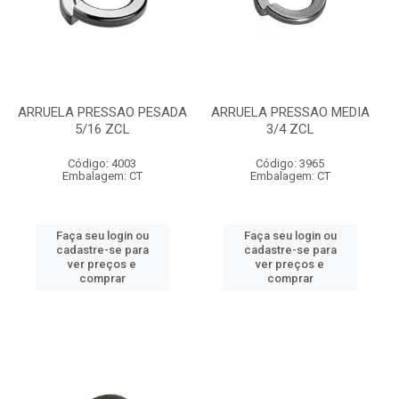
ARRUELA PRESSAO PESADA
ARRUELA PRESSAO MEDIA
5/16 ZCL
3/4 ZCL
Código: 4003
Código: 3965
Embalagem: CT
Embalagem: CT
Faça seu login ou
Faça seu login ou
cadastre-se para
cadastre-se para
ver preços e
ver preços e
comprar
comprar