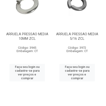
ARRUELA PRESSAO MEDIA
ARRUELA PRESSAO MEDIA
10MM ZCL
5/16 ZCL
Código: 3945
Código: 3972
Embalagem: CT
Embalagem: CT
Faça seu login ou
Faça seu login ou
cadastre-se para
cadastre-se para
ver preços e
ver preços e
comprar
comprar