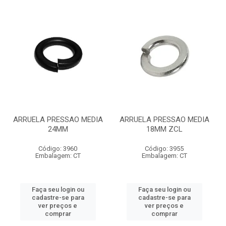
ARRUELA PRESSAO MEDIA
ARRUELA PRESSAO MEDIA
24MM
18MM ZCL
Código: 3960
Código: 3955
Embalagem: CT
Embalagem: CT
Faça seu login ou
Faça seu login ou
cadastre-se para
cadastre-se para
ver preços e
ver preços e
comprar
comprar