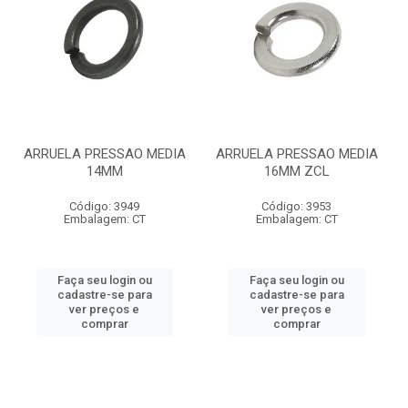
ARRUELA PRESSAO MEDIA
ARRUELA PRESSAO MEDIA
14MM
16MM ZCL
Código: 3949
Código: 3953
Embalagem: CT
Embalagem: CT
Faça seu login ou
Faça seu login ou
cadastre-se para
cadastre-se para
ver preços e
ver preços e
comprar
comprar