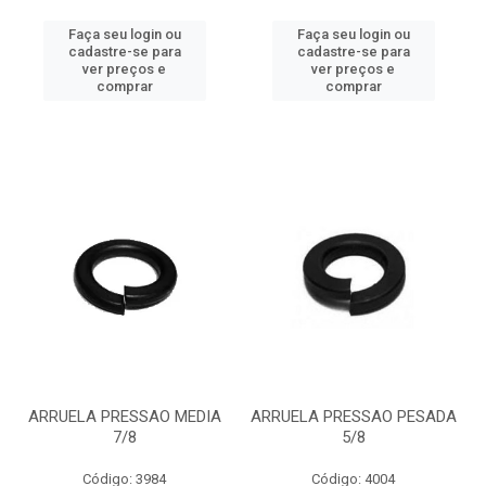
Faça seu login ou
Faça seu login ou
cadastre-se para
cadastre-se para
ver preços e
ver preços e
comprar
comprar
ARRUELA PRESSAO MEDIA
ARRUELA PRESSAO PESADA
7/8
5/8
Código: 3984
Código: 4004