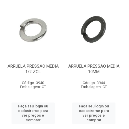
ARRUELA PRESSAO MEDIA
ARRUELA PRESSAO MEDIA
1/2 ZCL
10MM
Código: 3940
Código: 3944
Embalagem: CT
Embalagem: CT
Faça seu login ou
Faça seu login ou
cadastre-se para
cadastre-se para
ver preços e
ver preços e
comprar
comprar