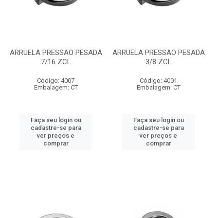
ARRUELA PRESSAO PESADA
ARRUELA PRESSAO PESADA
7/16 ZCL
3/8 ZCL
Código: 4007
Código: 4001
Embalagem: CT
Embalagem: CT
Faça seu login ou
Faça seu login ou
cadastre-se para
cadastre-se para
ver preços e
ver preços e
comprar
comprar