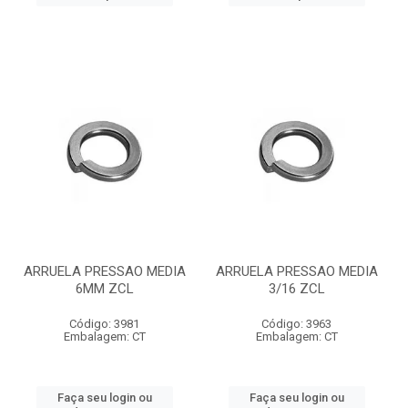
ARRUELA PRESSAO MEDIA
ARRUELA PRESSAO MEDIA
6MM ZCL
3/16 ZCL
Código: 3981
Código: 3963
Embalagem: CT
Embalagem: CT
Faça seu login ou
Faça seu login ou