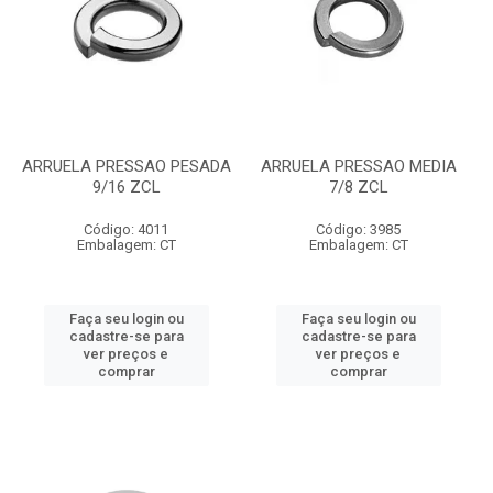
ARRUELA PRESSAO PESADA
ARRUELA PRESSAO MEDIA
9/16 ZCL
7/8 ZCL
Código: 4011
Código: 3985
Embalagem: CT
Embalagem: CT
Faça seu login ou
Faça seu login ou
cadastre-se para
cadastre-se para
ver preços e
ver preços e
comprar
comprar