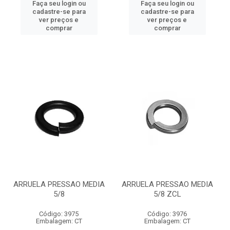
Faça seu login ou
Faça seu login ou
cadastre-se para
cadastre-se para
ver preços e
ver preços e
comprar
comprar
ARRUELA PRESSAO MEDIA
ARRUELA PRESSAO MEDIA
5/8
5/8 ZCL
Código: 3975
Código: 3976
Embalagem: CT
Embalagem: CT