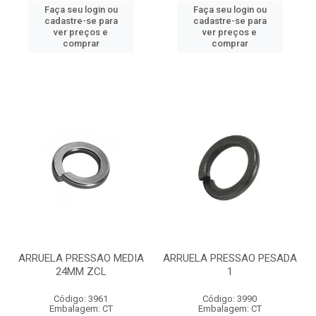
Faça seu login ou
Faça seu login ou
cadastre-se para
cadastre-se para
ver preços e
ver preços e
comprar
comprar
ARRUELA PRESSAO MEDIA
ARRUELA PRESSAO PESADA
24MM ZCL
1
Código: 3961
Código: 3990
Embalagem: CT
Embalagem: CT