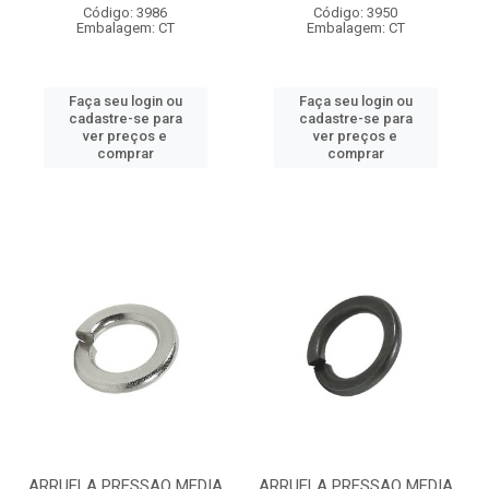
Código: 3986
Código: 3950
Embalagem: CT
Embalagem: CT
Faça seu login ou
Faça seu login ou
cadastre-se para
cadastre-se para
ver preços e
ver preços e
comprar
comprar
ARRUELA PRESSAO MEDIA
ARRUELA PRESSAO MEDIA