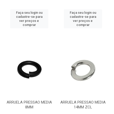
Faça seu login ou
Faça seu login ou
cadastre-se para
cadastre-se para
ver preços e
ver preços e
comprar
comprar
ARRUELA PRESSAO MEDIA
ARRUELA PRESSAO MEDIA
8MM
14MM ZCL