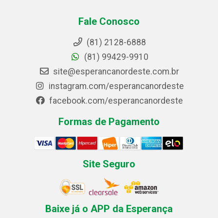
Fale Conosco
(81) 2128-6888
(81) 99429-9910
site@esperancanordeste.com.br
instagram.com/esperancanordeste
facebook.com/esperancanordeste
Formas de Pagamento
Site Seguro
Baixe já o APP da Esperança