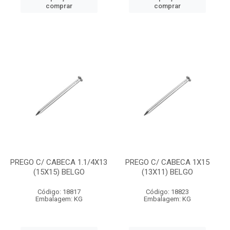
comprar
comprar
PREGO C/ CABECA 1.1/4X13
PREGO C/ CABECA 1X15
(15X15) BELGO
(13X11) BELGO
Código: 18817
Código: 18823
Embalagem: KG
Embalagem: KG