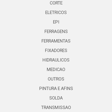
CORTE
ELETRICOS
EPI
FERRAGENS
FERRAMENTAS
FIXADORES
HIDRAULICOS
MEDICAO
OUTROS
PINTURA E AFINS
SOLDA
TRANSMISSAO