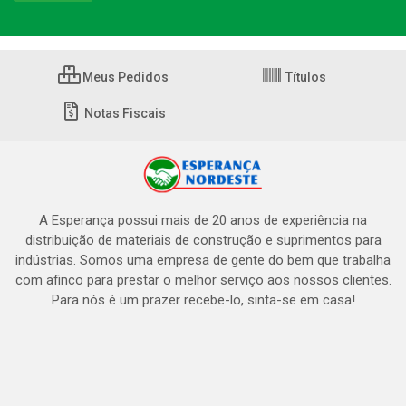
Meus Pedidos
Títulos
Notas Fiscais
A Esperança possui mais de 20 anos de experiência na
distribuição de materiais de construção e suprimentos para
indústrias. Somos uma empresa de gente do bem que trabalha
com afinco para prestar o melhor serviço aos nossos clientes.
Para nós é um prazer recebe-lo, sinta-se em casa!