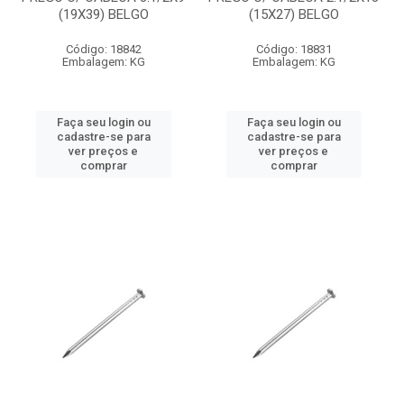
(19X39) BELGO
(15X27) BELGO
Código: 18842
Código: 18831
Embalagem: KG
Embalagem: KG
Faça seu login ou
Faça seu login ou
cadastre-se para
cadastre-se para
ver preços e
ver preços e
comprar
comprar