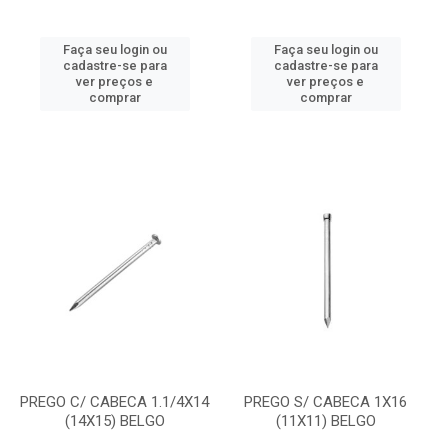
Faça seu login ou
Faça seu login ou
cadastre-se para
cadastre-se para
ver preços e
ver preços e
comprar
comprar
PREGO C/ CABECA 1.1/4X14
PREGO S/ CABECA 1X16
(14X15) BELGO
(11X11) BELGO