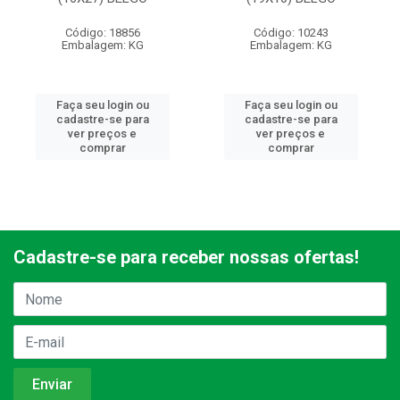
Código: 18856
Código: 10243
Embalagem: KG
Embalagem: KG
Faça seu login ou
Faça seu login ou
cadastre-se para
cadastre-se para
ver preços e
ver preços e
comprar
comprar
Cadastre-se para receber nossas ofertas!