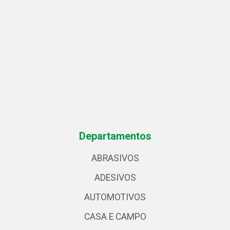
Departamentos
ABRASIVOS
ADESIVOS
AUTOMOTIVOS
CASA E CAMPO