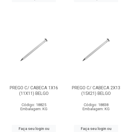
PREGO C/ CABECA 1X16
PREGO C/ CABECA 2X13
(11X11) BELGO
(15X21) BELGO
Código: 18825
Código: 18838
Embalagem: KG
Embalagem: KG
Faça seu login ou
Faça seu login ou