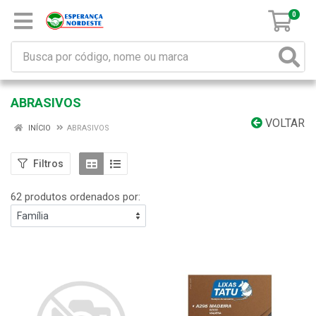
0
ABRASIVOS
VOLTAR
INÍCIO
ABRASIVOS
Filtros
62 produtos ordenados por: