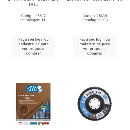
TATU
Código: 25637
Código: 25638
Embalagem: PC
Embalagem: PC
Faça seu login ou
Faça seu login ou
cadastre-se para
cadastre-se para
ver preços e
ver preços e
comprar
comprar