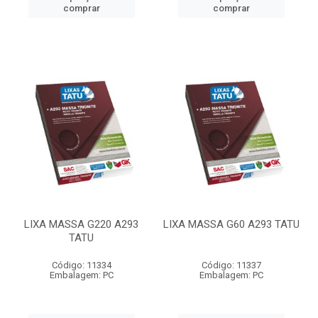
comprar
comprar
LIXA MASSA G220 A293
LIXA MASSA G60 A293 TATU
TATU
Código: 11334
Código: 11337
Embalagem: PC
Embalagem: PC