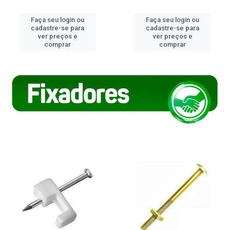
Faça seu login ou
Faça seu login ou
cadastre-se para
cadastre-se para
ver preços e
ver preços e
comprar
comprar