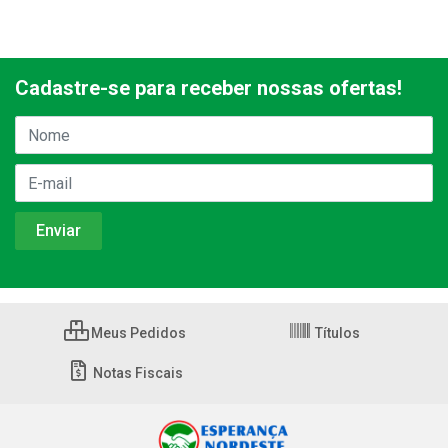
Cadastre-se para receber nossas ofertas!
Meus Pedidos
Títulos
Notas Fiscais