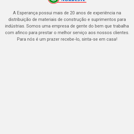
A Esperança possui mais de 20 anos de experiência na
distribuição de materiais de construção e suprimentos para
indústrias. Somos uma empresa de gente do bem que trabalha
com afinco para prestar o melhor serviço aos nossos clientes.
Para nós é um prazer recebe-lo, sinta-se em casa!