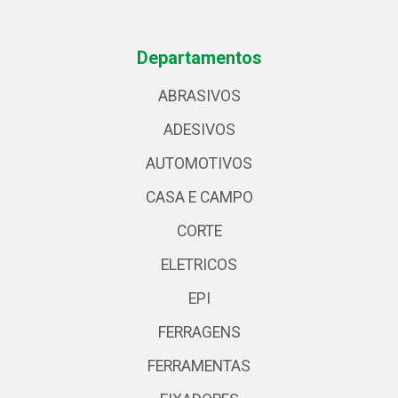
Departamentos
ABRASIVOS
ADESIVOS
AUTOMOTIVOS
CASA E CAMPO
CORTE
ELETRICOS
EPI
FERRAGENS
FERRAMENTAS