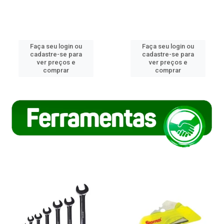
Faça seu login ou
Faça seu login ou
cadastre-se para
cadastre-se para
ver preços e
ver preços e
comprar
comprar