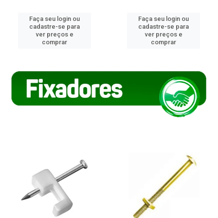
Faça seu login ou
Faça seu login ou
cadastre-se para
cadastre-se para
ver preços e
ver preços e
comprar
comprar