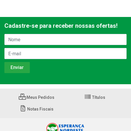
Cadastre-se para receber nossas ofertas!
Meus Pedidos
Títulos
Notas Fiscais