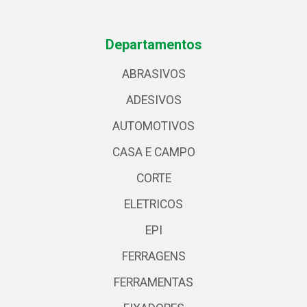
Departamentos
ABRASIVOS
ADESIVOS
AUTOMOTIVOS
CASA E CAMPO
CORTE
ELETRICOS
EPI
FERRAGENS
FERRAMENTAS