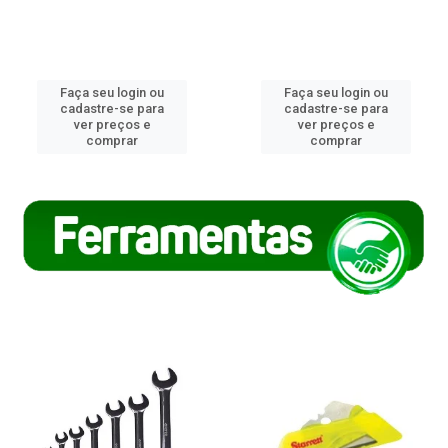
Faça seu login ou
Faça seu login ou
cadastre-se para
cadastre-se para
ver preços e
ver preços e
comprar
comprar