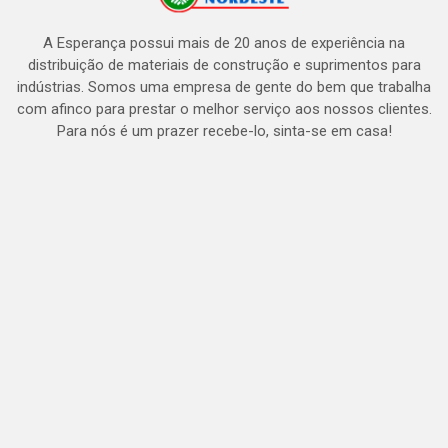
A Esperança possui mais de 20 anos de experiência na
distribuição de materiais de construção e suprimentos para
indústrias. Somos uma empresa de gente do bem que trabalha
com afinco para prestar o melhor serviço aos nossos clientes.
Para nós é um prazer recebe-lo, sinta-se em casa!