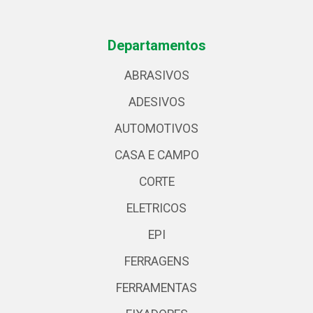
Departamentos
ABRASIVOS
ADESIVOS
AUTOMOTIVOS
CASA E CAMPO
CORTE
ELETRICOS
EPI
FERRAGENS
FERRAMENTAS