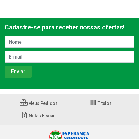
Cadastre-se para receber nossas ofertas!
Meus Pedidos
Títulos
Notas Fiscais