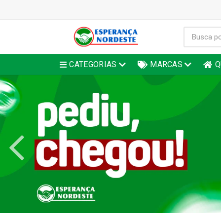
CATEGORIAS
MARCAS
Q