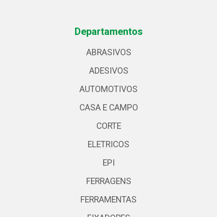
Departamentos
ABRASIVOS
ADESIVOS
AUTOMOTIVOS
CASA E CAMPO
CORTE
ELETRICOS
EPI
FERRAGENS
FERRAMENTAS