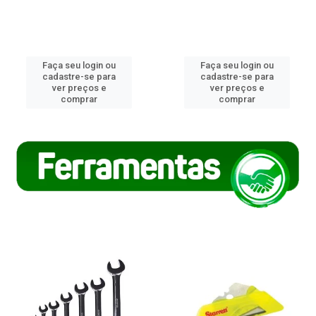
Faça seu login ou
Faça seu login ou
cadastre-se para
cadastre-se para
ver preços e
ver preços e
comprar
comprar