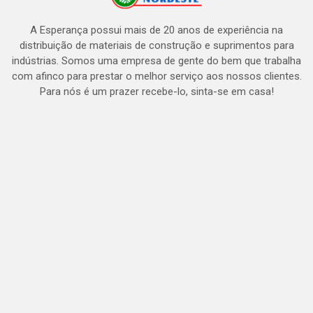
A Esperança possui mais de 20 anos de experiência na
distribuição de materiais de construção e suprimentos para
indústrias. Somos uma empresa de gente do bem que trabalha
com afinco para prestar o melhor serviço aos nossos clientes.
Para nós é um prazer recebe-lo, sinta-se em casa!