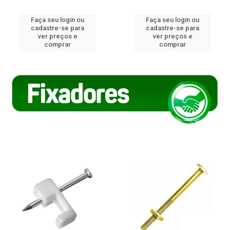
Faça seu login ou
Faça seu login ou
cadastre-se para
cadastre-se para
ver preços e
ver preços e
comprar
comprar