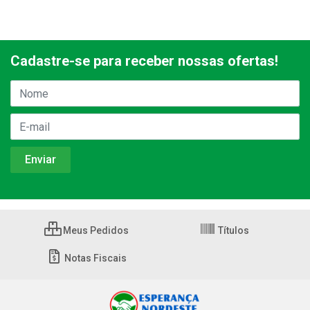
Cadastre-se para receber nossas ofertas!
Meus Pedidos
Títulos
Notas Fiscais