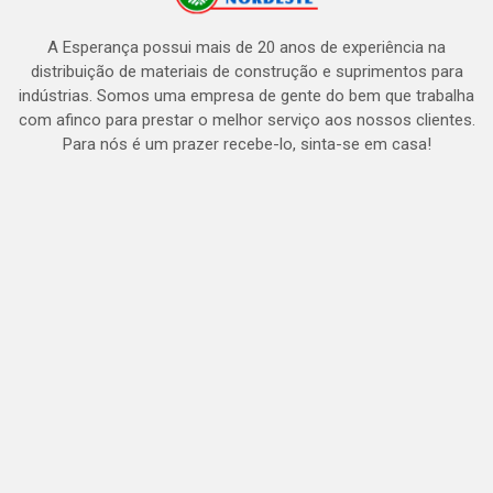
A Esperança possui mais de 20 anos de experiência na
distribuição de materiais de construção e suprimentos para
indústrias. Somos uma empresa de gente do bem que trabalha
com afinco para prestar o melhor serviço aos nossos clientes.
Para nós é um prazer recebe-lo, sinta-se em casa!