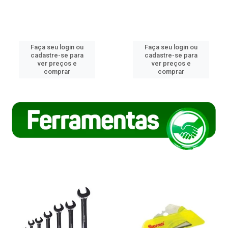
Faça seu login ou
Faça seu login ou
cadastre-se para
cadastre-se para
ver preços e
ver preços e
comprar
comprar