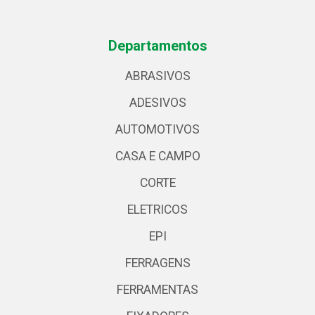
Departamentos
ABRASIVOS
ADESIVOS
AUTOMOTIVOS
CASA E CAMPO
CORTE
ELETRICOS
EPI
FERRAGENS
FERRAMENTAS