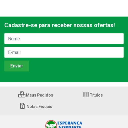
Cadastre-se para receber nossas ofertas!
Meus Pedidos
Títulos
Notas Fiscais