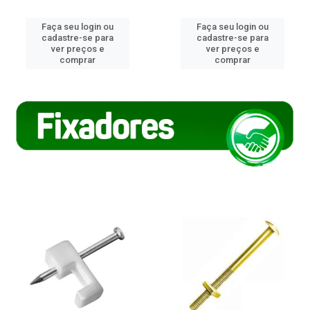
Faça seu login ou
Faça seu login ou
cadastre-se para
cadastre-se para
ver preços e
ver preços e
comprar
comprar