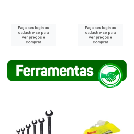
Faça seu login ou
Faça seu login ou
cadastre-se para
cadastre-se para
ver preços e
ver preços e
comprar
comprar