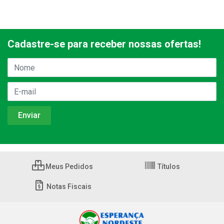
Cadastre-se para receber nossas ofertas!
Meus Pedidos
Títulos
Notas Fiscais