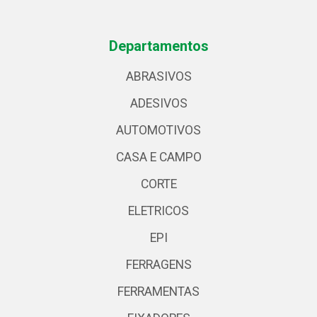
Departamentos
ABRASIVOS
ADESIVOS
AUTOMOTIVOS
CASA E CAMPO
CORTE
ELETRICOS
EPI
FERRAGENS
FERRAMENTAS