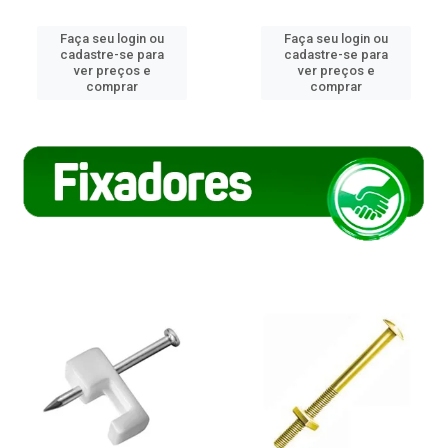
Faça seu login ou
Faça seu login ou
cadastre-se para
cadastre-se para
ver preços e
ver preços e
comprar
comprar