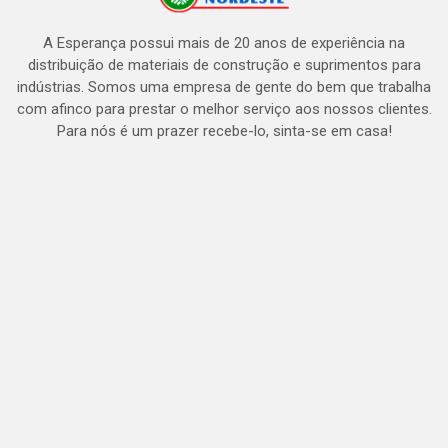
A Esperança possui mais de 20 anos de experiência na
distribuição de materiais de construção e suprimentos para
indústrias. Somos uma empresa de gente do bem que trabalha
com afinco para prestar o melhor serviço aos nossos clientes.
Para nós é um prazer recebe-lo, sinta-se em casa!