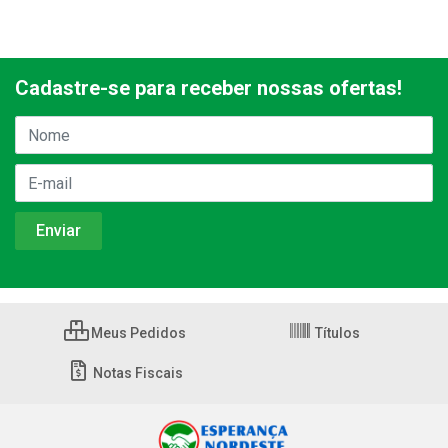
Cadastre-se para receber nossas ofertas!
Meus Pedidos
Títulos
Notas Fiscais