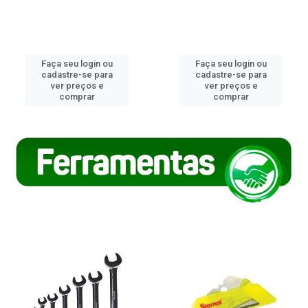
Faça seu login ou
Faça seu login ou
cadastre-se para
cadastre-se para
ver preços e
ver preços e
comprar
comprar