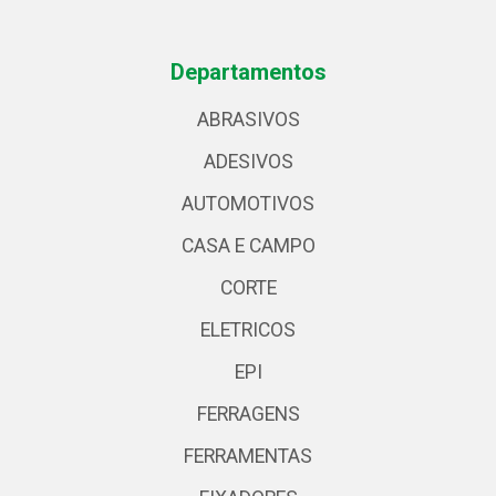
Departamentos
ABRASIVOS
ADESIVOS
AUTOMOTIVOS
CASA E CAMPO
CORTE
ELETRICOS
EPI
FERRAGENS
FERRAMENTAS