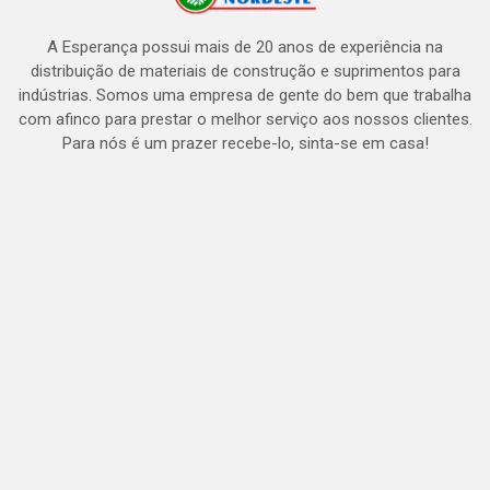
A Esperança possui mais de 20 anos de experiência na
distribuição de materiais de construção e suprimentos para
indústrias. Somos uma empresa de gente do bem que trabalha
com afinco para prestar o melhor serviço aos nossos clientes.
Para nós é um prazer recebe-lo, sinta-se em casa!