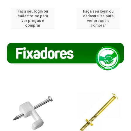
Faça seu login ou
Faça seu login ou
cadastre-se para
cadastre-se para
ver preços e
ver preços e
comprar
comprar