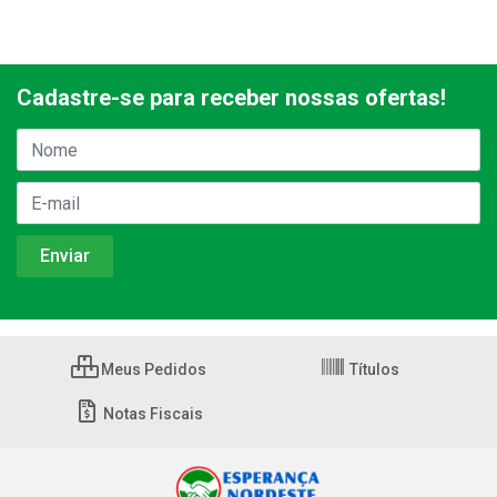
Cadastre-se para receber nossas ofertas!
Meus Pedidos
Títulos
Notas Fiscais