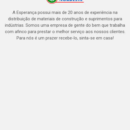
A Esperança possui mais de 20 anos de experiência na
distribuição de materiais de construção e suprimentos para
indústrias. Somos uma empresa de gente do bem que trabalha
com afinco para prestar o melhor serviço aos nossos clientes.
Para nós é um prazer recebe-lo, sinta-se em casa!