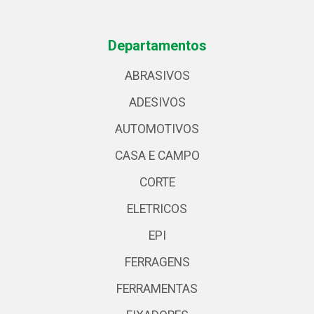
Departamentos
ABRASIVOS
ADESIVOS
AUTOMOTIVOS
CASA E CAMPO
CORTE
ELETRICOS
EPI
FERRAGENS
FERRAMENTAS