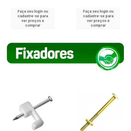
Faça seu login ou
Faça seu login ou
cadastre-se para
cadastre-se para
ver preços e
ver preços e
comprar
comprar