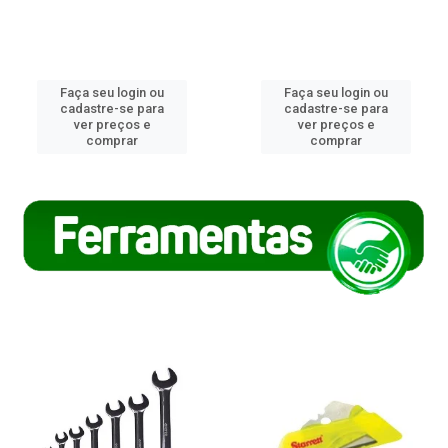
Faça seu login ou
Faça seu login ou
cadastre-se para
cadastre-se para
ver preços e
ver preços e
comprar
comprar