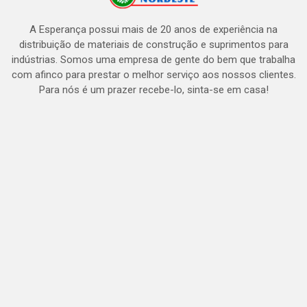
A Esperança possui mais de 20 anos de experiência na
distribuição de materiais de construção e suprimentos para
indústrias. Somos uma empresa de gente do bem que trabalha
com afinco para prestar o melhor serviço aos nossos clientes.
Para nós é um prazer recebe-lo, sinta-se em casa!