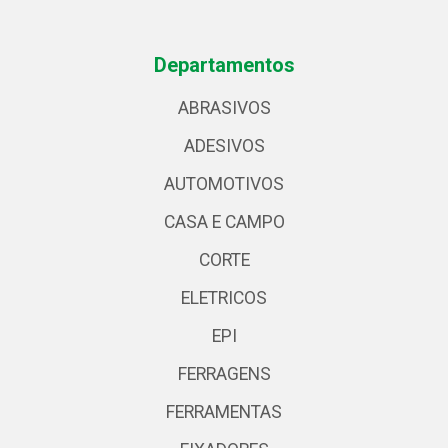
Departamentos
ABRASIVOS
ADESIVOS
AUTOMOTIVOS
CASA E CAMPO
CORTE
ELETRICOS
EPI
FERRAGENS
FERRAMENTAS