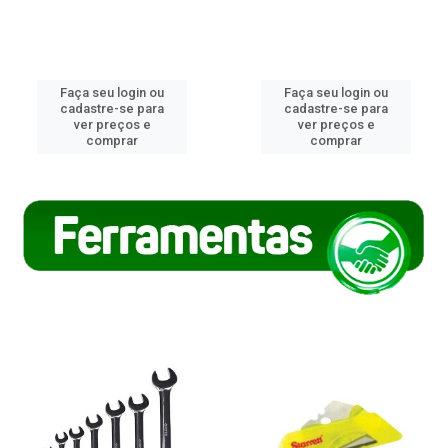
Faça seu login ou
Faça seu login ou
cadastre-se para
cadastre-se para
ver preços e
ver preços e
comprar
comprar