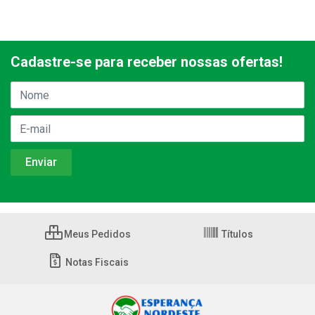
Cadastre-se para receber nossas ofertas!
Meus Pedidos
Títulos
Notas Fiscais