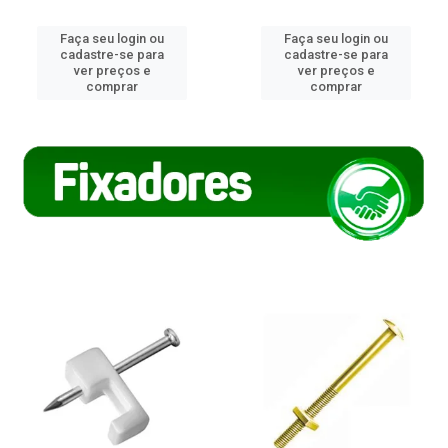
Faça seu login ou
Faça seu login ou
cadastre-se para
cadastre-se para
ver preços e
ver preços e
comprar
comprar