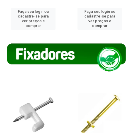
Faça seu login ou
Faça seu login ou
cadastre-se para
cadastre-se para
ver preços e
ver preços e
comprar
comprar