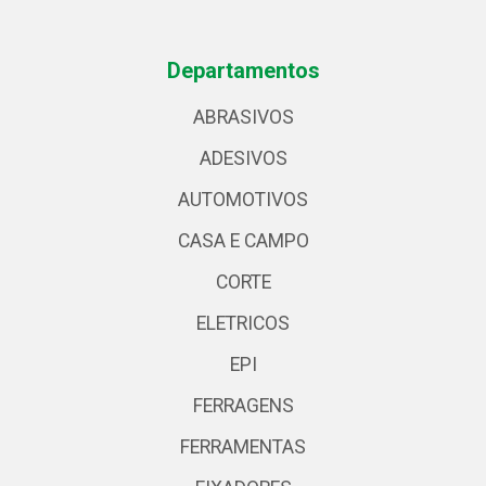
Departamentos
ABRASIVOS
ADESIVOS
AUTOMOTIVOS
CASA E CAMPO
CORTE
ELETRICOS
EPI
FERRAGENS
FERRAMENTAS