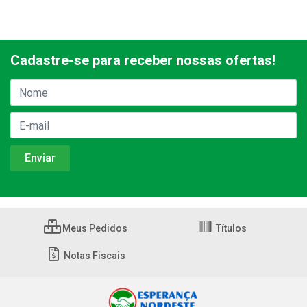
Cadastre-se para receber nossas ofertas!
Meus Pedidos
Títulos
Notas Fiscais