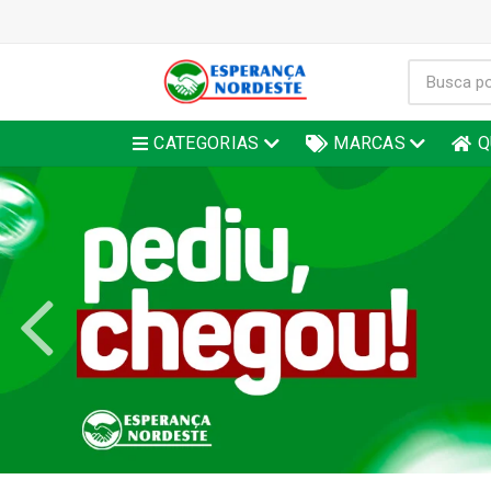
CATEGORIAS
MARCAS
Q