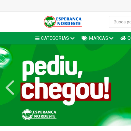
CATEGORIAS
MARCAS
Q