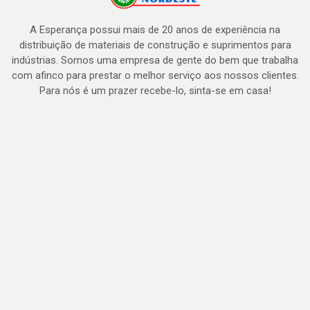
A Esperança possui mais de 20 anos de experiência na
distribuição de materiais de construção e suprimentos para
indústrias. Somos uma empresa de gente do bem que trabalha
com afinco para prestar o melhor serviço aos nossos clientes.
Para nós é um prazer recebe-lo, sinta-se em casa!