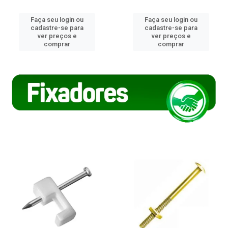
Faça seu login ou
Faça seu login ou
cadastre-se para
cadastre-se para
ver preços e
ver preços e
comprar
comprar