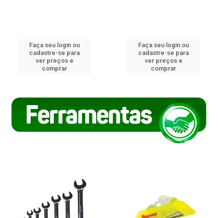
Faça seu login ou
Faça seu login ou
cadastre-se para
cadastre-se para
ver preços e
ver preços e
comprar
comprar