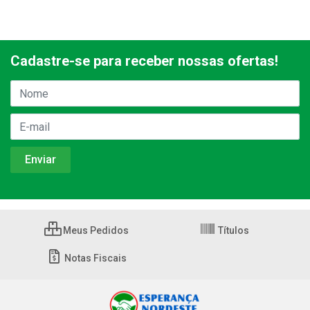
Cadastre-se para receber nossas ofertas!
Meus Pedidos
Títulos
Notas Fiscais