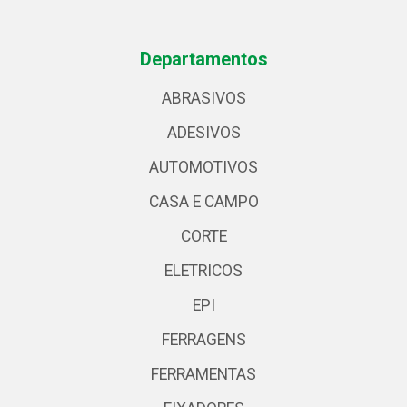
Departamentos
ABRASIVOS
ADESIVOS
AUTOMOTIVOS
CASA E CAMPO
CORTE
ELETRICOS
EPI
FERRAGENS
FERRAMENTAS