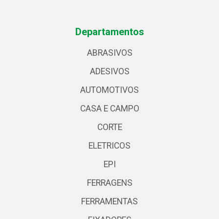
Departamentos
ABRASIVOS
ADESIVOS
AUTOMOTIVOS
CASA E CAMPO
CORTE
ELETRICOS
EPI
FERRAGENS
FERRAMENTAS