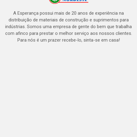
A Esperança possui mais de 20 anos de experiência na
distribuição de materiais de construção e suprimentos para
indústrias. Somos uma empresa de gente do bem que trabalha
com afinco para prestar o melhor serviço aos nossos clientes.
Para nós é um prazer recebe-lo, sinta-se em casa!