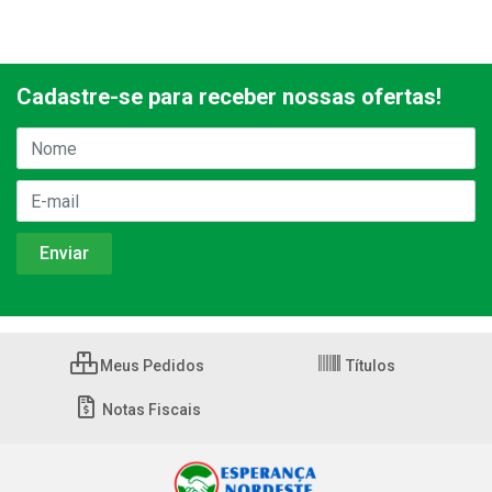
Cadastre-se para receber nossas ofertas!
Meus Pedidos
Títulos
Notas Fiscais