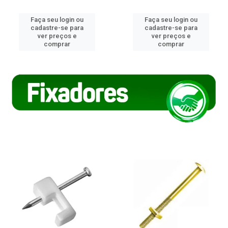
Faça seu login ou
Faça seu login ou
cadastre-se para
cadastre-se para
ver preços e
ver preços e
comprar
comprar