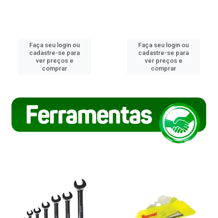
Faça seu login ou
Faça seu login ou
cadastre-se para
cadastre-se para
ver preços e
ver preços e
comprar
comprar