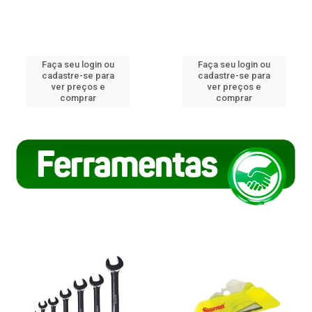
Faça seu login ou
Faça seu login ou
cadastre-se para
cadastre-se para
ver preços e
ver preços e
comprar
comprar