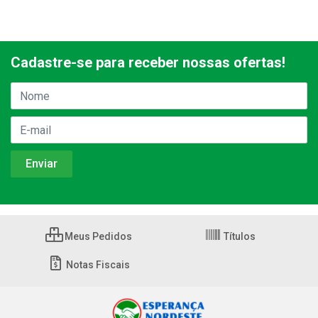
Cadastre-se para receber nossas ofertas!
Meus Pedidos
Títulos
Notas Fiscais