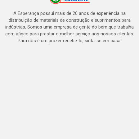
A Esperança possui mais de 20 anos de experiência na
distribuição de materiais de construção e suprimentos para
indústrias. Somos uma empresa de gente do bem que trabalha
com afinco para prestar o melhor serviço aos nossos clientes.
Para nós é um prazer recebe-lo, sinta-se em casa!