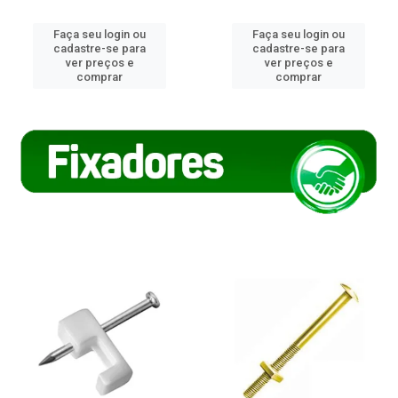
Faça seu login ou
Faça seu login ou
cadastre-se para
cadastre-se para
ver preços e
ver preços e
comprar
comprar