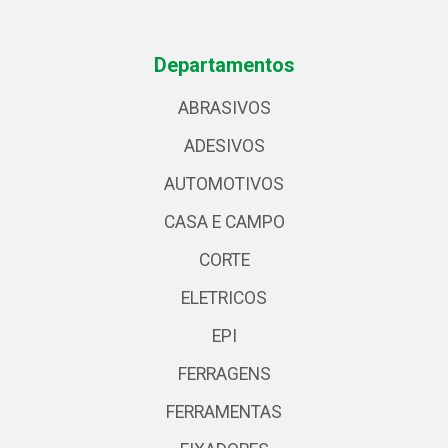
Departamentos
ABRASIVOS
ADESIVOS
AUTOMOTIVOS
CASA E CAMPO
CORTE
ELETRICOS
EPI
FERRAGENS
FERRAMENTAS