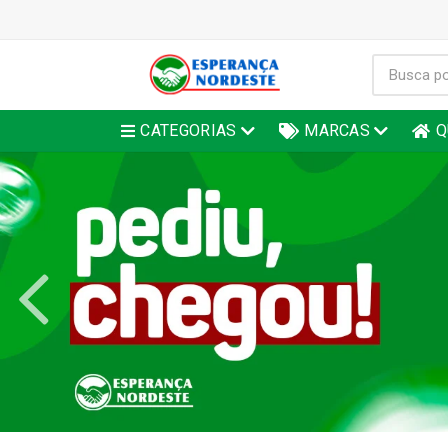
CATEGORIAS
MARCAS
Q