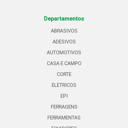
Departamentos
ABRASIVOS
ADESIVOS
AUTOMOTIVOS
CASA E CAMPO
CORTE
ELETRICOS
EPI
FERRAGENS
FERRAMENTAS