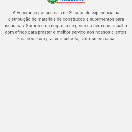
A Esperança possui mais de 20 anos de experiência na
distribuição de materiais de construção e suprimentos para
indústrias. Somos uma empresa de gente do bem que trabalha
com afinco para prestar o melhor serviço aos nossos clientes.
Para nós é um prazer recebe-lo, sinta-se em casa!