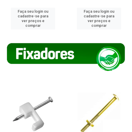
Faça seu login ou
Faça seu login ou
cadastre-se para
cadastre-se para
ver preços e
ver preços e
comprar
comprar