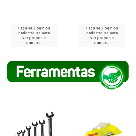
Faça seu login ou
Faça seu login ou
cadastre-se para
cadastre-se para
ver preços e
ver preços e
comprar
comprar