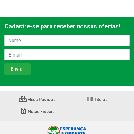
Cadastre-se para receber nossas ofertas!
Meus Pedidos
Títulos
Notas Fiscais