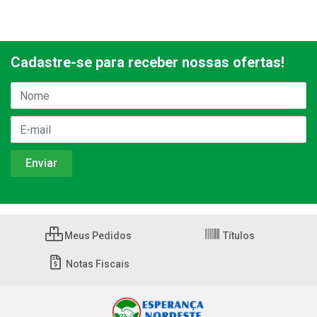
Cadastre-se para receber nossas ofertas!
Meus Pedidos
Títulos
Notas Fiscais