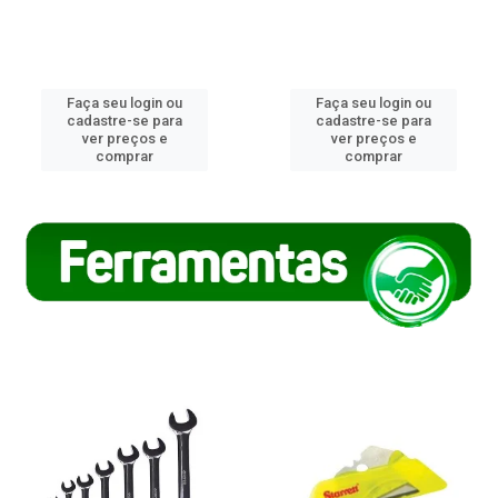
Faça seu login ou
Faça seu login ou
cadastre-se para
cadastre-se para
ver preços e
ver preços e
comprar
comprar