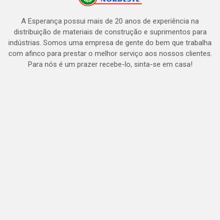
A Esperança possui mais de 20 anos de experiência na
distribuição de materiais de construção e suprimentos para
indústrias. Somos uma empresa de gente do bem que trabalha
com afinco para prestar o melhor serviço aos nossos clientes.
Para nós é um prazer recebe-lo, sinta-se em casa!