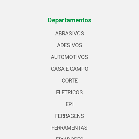
Departamentos
ABRASIVOS
ADESIVOS
AUTOMOTIVOS
CASA E CAMPO
CORTE
ELETRICOS
EPI
FERRAGENS
FERRAMENTAS