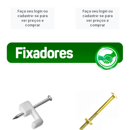
Faça seu login ou
Faça seu login ou
cadastre-se para
cadastre-se para
ver preços e
ver preços e
comprar
comprar