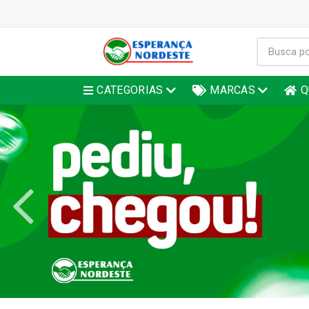
CATEGORIAS
MARCAS
Q