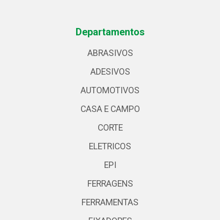
Departamentos
ABRASIVOS
ADESIVOS
AUTOMOTIVOS
CASA E CAMPO
CORTE
ELETRICOS
EPI
FERRAGENS
FERRAMENTAS