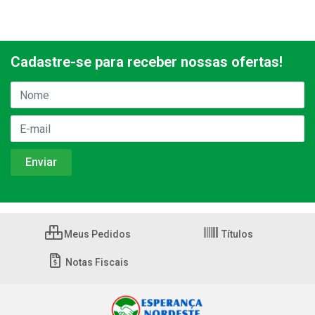
Cadastre-se para receber nossas ofertas!
Meus Pedidos
Títulos
Notas Fiscais