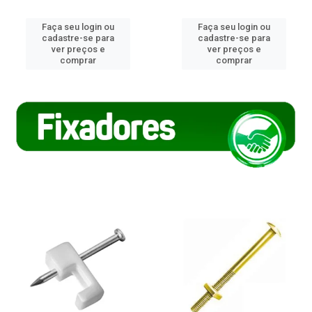
Faça seu login ou
Faça seu login ou
cadastre-se para
cadastre-se para
ver preços e
ver preços e
comprar
comprar