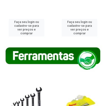
Faça seu login ou
Faça seu login ou
cadastre-se para
cadastre-se para
ver preços e
ver preços e
comprar
comprar