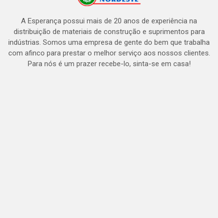
A Esperança possui mais de 20 anos de experiência na
distribuição de materiais de construção e suprimentos para
indústrias. Somos uma empresa de gente do bem que trabalha
com afinco para prestar o melhor serviço aos nossos clientes.
Para nós é um prazer recebe-lo, sinta-se em casa!