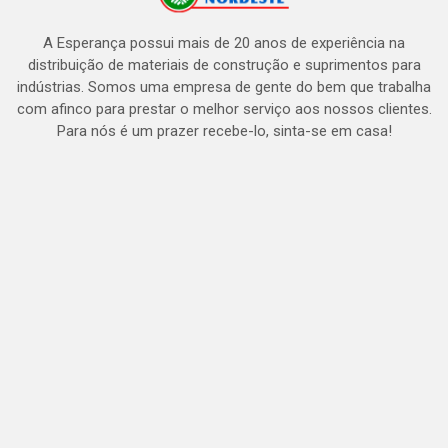
A Esperança possui mais de 20 anos de experiência na
distribuição de materiais de construção e suprimentos para
indústrias. Somos uma empresa de gente do bem que trabalha
com afinco para prestar o melhor serviço aos nossos clientes.
Para nós é um prazer recebe-lo, sinta-se em casa!