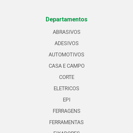
Departamentos
ABRASIVOS
ADESIVOS
AUTOMOTIVOS
CASA E CAMPO
CORTE
ELETRICOS
EPI
FERRAGENS
FERRAMENTAS