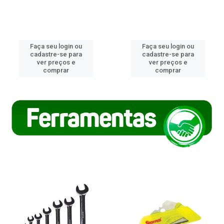
Faça seu login ou
Faça seu login ou
cadastre-se para
cadastre-se para
ver preços e
ver preços e
comprar
comprar