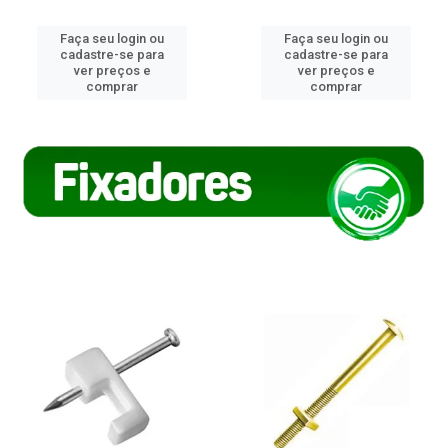
Faça seu login ou
Faça seu login ou
cadastre-se para
cadastre-se para
ver preços e
ver preços e
comprar
comprar