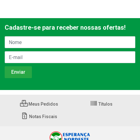
Cadastre-se para receber nossas ofertas!
Meus Pedidos
Títulos
Notas Fiscais