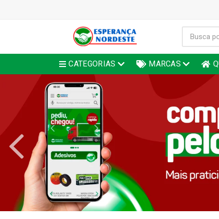
CATEGORIAS
MARCAS
Q