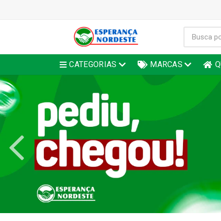
CATEGORIAS
MARCAS
Q