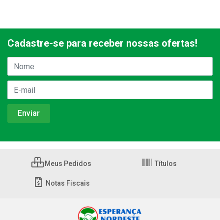
Cadastre-se para receber nossas ofertas!
Meus Pedidos
Títulos
Notas Fiscais