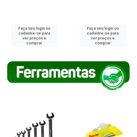
Faça seu login ou
Faça seu login ou
cadastre-se para
cadastre-se para
ver preços e
ver preços e
comprar
comprar