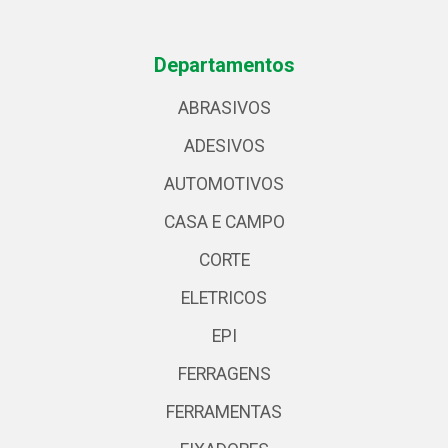
Departamentos
ABRASIVOS
ADESIVOS
AUTOMOTIVOS
CASA E CAMPO
CORTE
ELETRICOS
EPI
FERRAGENS
FERRAMENTAS