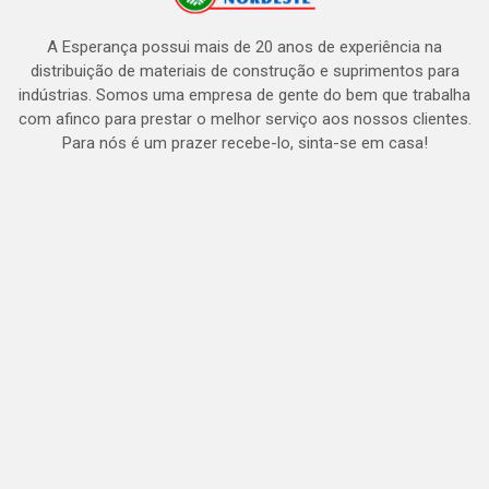
A Esperança possui mais de 20 anos de experiência na
distribuição de materiais de construção e suprimentos para
indústrias. Somos uma empresa de gente do bem que trabalha
com afinco para prestar o melhor serviço aos nossos clientes.
Para nós é um prazer recebe-lo, sinta-se em casa!