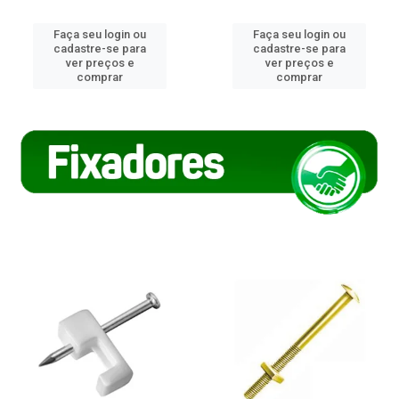
Faça seu login ou
Faça seu login ou
cadastre-se para
cadastre-se para
ver preços e
ver preços e
comprar
comprar