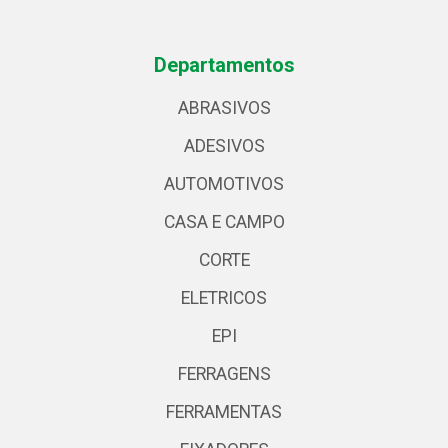
Departamentos
ABRASIVOS
ADESIVOS
AUTOMOTIVOS
CASA E CAMPO
CORTE
ELETRICOS
EPI
FERRAGENS
FERRAMENTAS