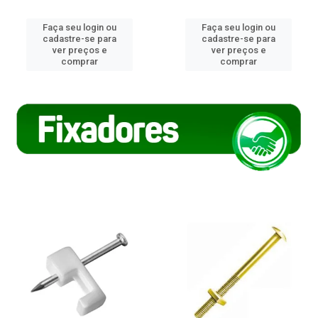
Faça seu login ou
Faça seu login ou
cadastre-se para
cadastre-se para
ver preços e
ver preços e
comprar
comprar