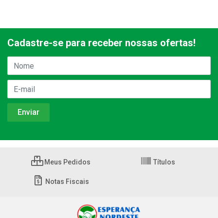
Cadastre-se para receber nossas ofertas!
Meus Pedidos
Títulos
Notas Fiscais