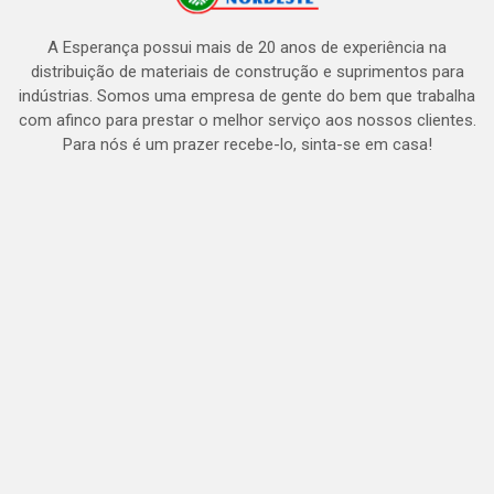
A Esperança possui mais de 20 anos de experiência na
distribuição de materiais de construção e suprimentos para
indústrias. Somos uma empresa de gente do bem que trabalha
com afinco para prestar o melhor serviço aos nossos clientes.
Para nós é um prazer recebe-lo, sinta-se em casa!