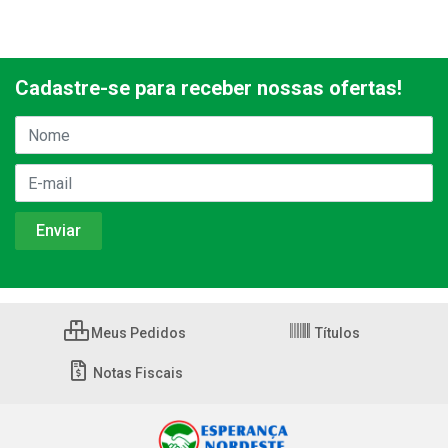
Cadastre-se para receber nossas ofertas!
Meus Pedidos
Títulos
Notas Fiscais