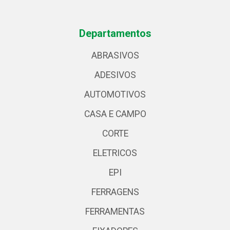
Departamentos
ABRASIVOS
ADESIVOS
AUTOMOTIVOS
CASA E CAMPO
CORTE
ELETRICOS
EPI
FERRAGENS
FERRAMENTAS