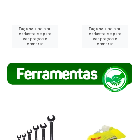
Faça seu login ou
Faça seu login ou
cadastre-se para
cadastre-se para
ver preços e
ver preços e
comprar
comprar