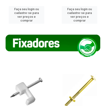
Faça seu login ou
Faça seu login ou
cadastre-se para
cadastre-se para
ver preços e
ver preços e
comprar
comprar