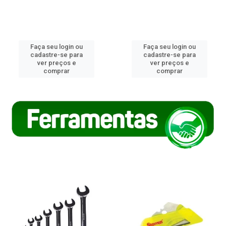
Faça seu login ou
Faça seu login ou
cadastre-se para
cadastre-se para
ver preços e
ver preços e
comprar
comprar