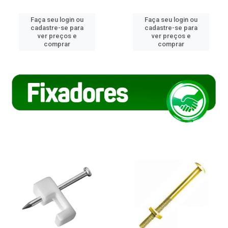
Faça seu login ou
Faça seu login ou
cadastre-se para
cadastre-se para
ver preços e
ver preços e
comprar
comprar