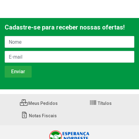
Cadastre-se para receber nossas ofertas!
Meus Pedidos
Títulos
Notas Fiscais