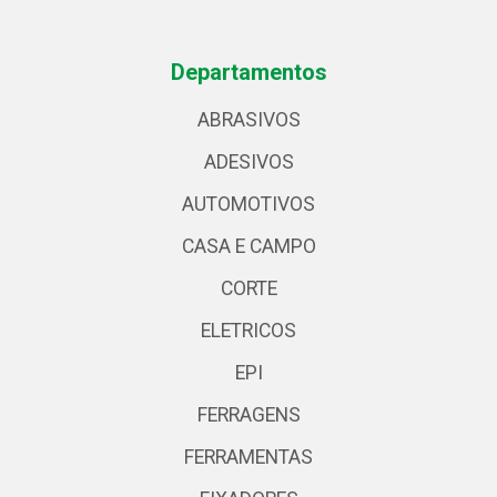
Departamentos
ABRASIVOS
ADESIVOS
AUTOMOTIVOS
CASA E CAMPO
CORTE
ELETRICOS
EPI
FERRAGENS
FERRAMENTAS