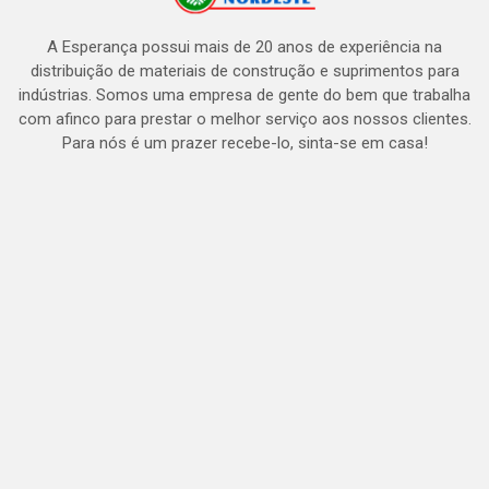
A Esperança possui mais de 20 anos de experiência na
distribuição de materiais de construção e suprimentos para
indústrias. Somos uma empresa de gente do bem que trabalha
com afinco para prestar o melhor serviço aos nossos clientes.
Para nós é um prazer recebe-lo, sinta-se em casa!