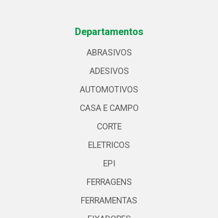
Departamentos
ABRASIVOS
ADESIVOS
AUTOMOTIVOS
CASA E CAMPO
CORTE
ELETRICOS
EPI
FERRAGENS
FERRAMENTAS