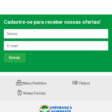
Cadastre-se para receber nossas ofertas!
Meus Pedidos
Títulos
Notas Fiscais