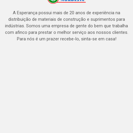
A Esperança possui mais de 20 anos de experiência na
distribuição de materiais de construção e suprimentos para
indústrias. Somos uma empresa de gente do bem que trabalha
com afinco para prestar o melhor serviço aos nossos clientes.
Para nós é um prazer recebe-lo, sinta-se em casa!