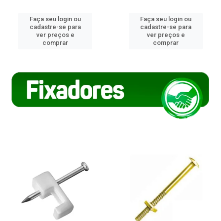
Faça seu login ou
Faça seu login ou
cadastre-se para
cadastre-se para
ver preços e
ver preços e
comprar
comprar