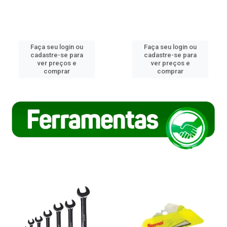
Faça seu login ou
Faça seu login ou
cadastre-se para
cadastre-se para
ver preços e
ver preços e
comprar
comprar