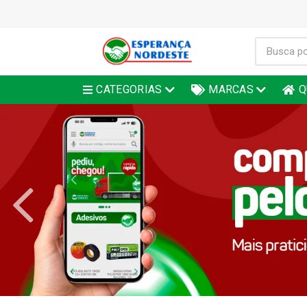
CATEGORIAS
MARCAS
Q