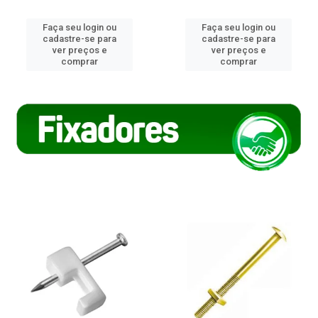
Faça seu login ou
Faça seu login ou
cadastre-se para
cadastre-se para
ver preços e
ver preços e
comprar
comprar