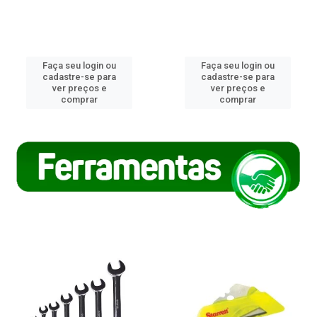
Faça seu login ou
Faça seu login ou
cadastre-se para
cadastre-se para
ver preços e
ver preços e
comprar
comprar