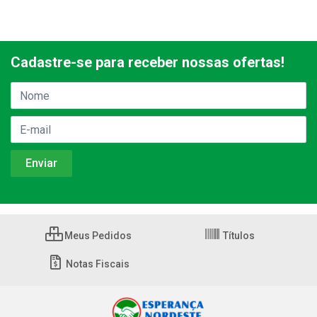
Cadastre-se para receber nossas ofertas!
Meus Pedidos
Títulos
Notas Fiscais