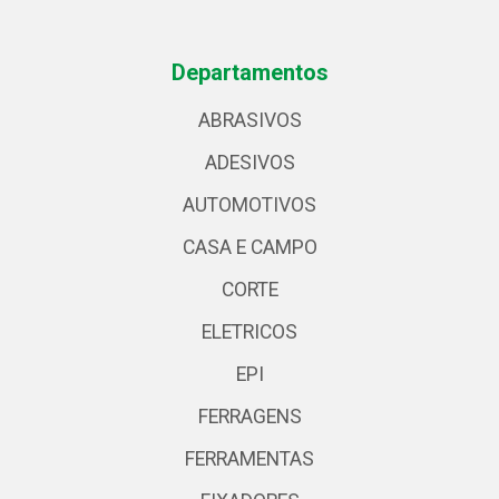
Departamentos
ABRASIVOS
ADESIVOS
AUTOMOTIVOS
CASA E CAMPO
CORTE
ELETRICOS
EPI
FERRAGENS
FERRAMENTAS