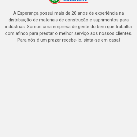
A Esperança possui mais de 20 anos de experiência na
distribuição de materiais de construção e suprimentos para
indústrias. Somos uma empresa de gente do bem que trabalha
com afinco para prestar o melhor serviço aos nossos clientes.
Para nós é um prazer recebe-lo, sinta-se em casa!