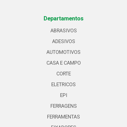
Departamentos
ABRASIVOS
ADESIVOS
AUTOMOTIVOS
CASA E CAMPO
CORTE
ELETRICOS
EPI
FERRAGENS
FERRAMENTAS