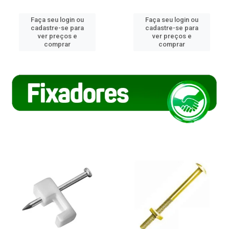
Faça seu login ou
Faça seu login ou
cadastre-se para
cadastre-se para
ver preços e
ver preços e
comprar
comprar