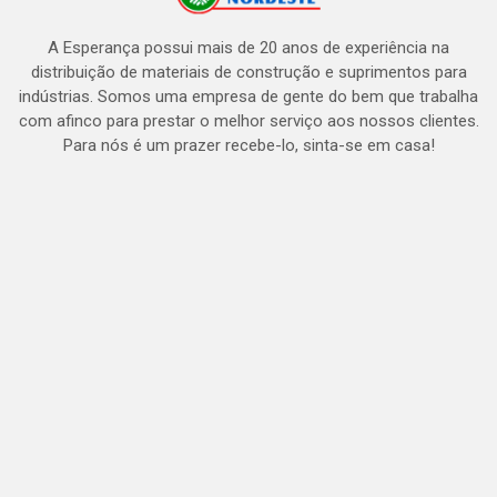
A Esperança possui mais de 20 anos de experiência na
distribuição de materiais de construção e suprimentos para
indústrias. Somos uma empresa de gente do bem que trabalha
com afinco para prestar o melhor serviço aos nossos clientes.
Para nós é um prazer recebe-lo, sinta-se em casa!