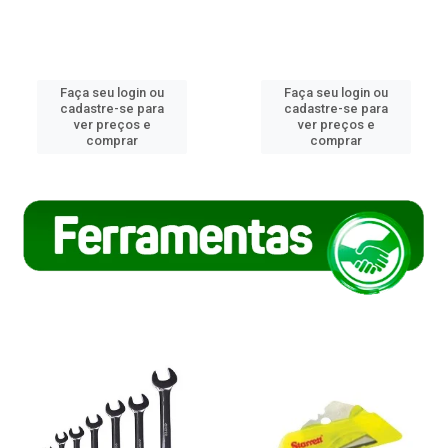
Faça seu login ou
Faça seu login ou
cadastre-se para
cadastre-se para
ver preços e
ver preços e
comprar
comprar