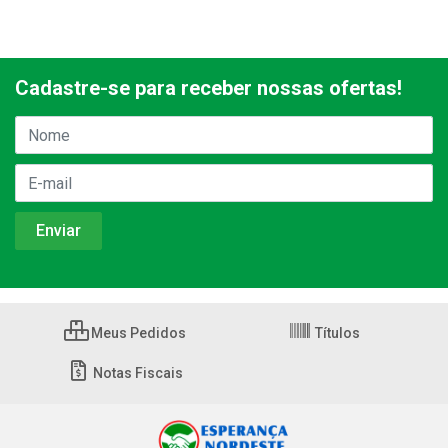
Cadastre-se para receber nossas ofertas!
Meus Pedidos
Títulos
Notas Fiscais