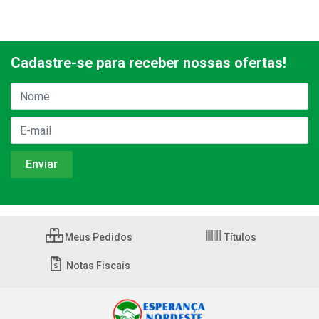
Cadastre-se para receber nossas ofertas!
Meus Pedidos
Títulos
Notas Fiscais