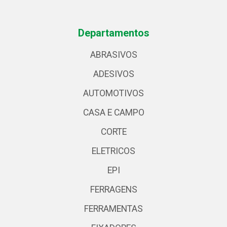
Departamentos
ABRASIVOS
ADESIVOS
AUTOMOTIVOS
CASA E CAMPO
CORTE
ELETRICOS
EPI
FERRAGENS
FERRAMENTAS