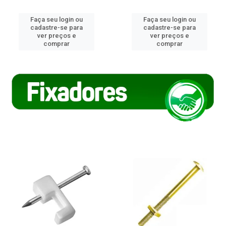
Faça seu login ou
Faça seu login ou
cadastre-se para
cadastre-se para
ver preços e
ver preços e
comprar
comprar