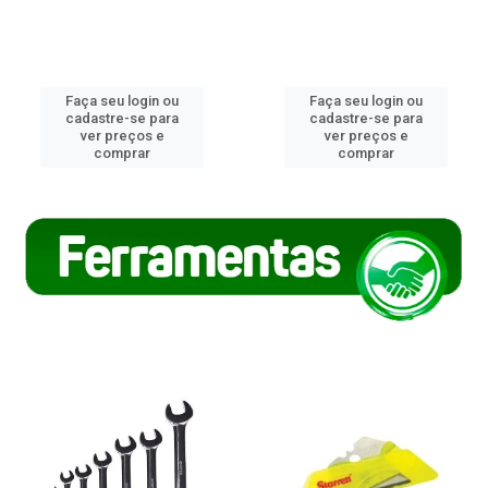
Faça seu login ou
Faça seu login ou
cadastre-se para
cadastre-se para
ver preços e
ver preços e
comprar
comprar