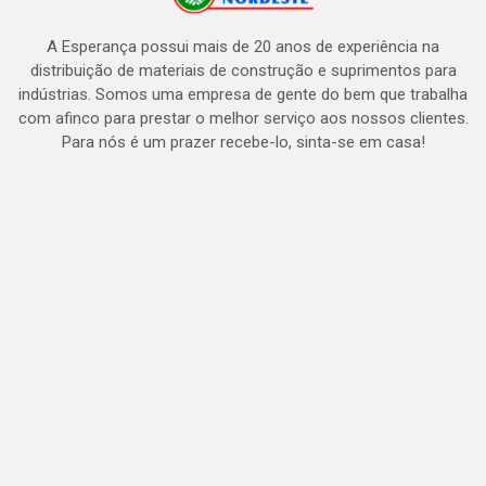
A Esperança possui mais de 20 anos de experiência na
distribuição de materiais de construção e suprimentos para
indústrias. Somos uma empresa de gente do bem que trabalha
com afinco para prestar o melhor serviço aos nossos clientes.
Para nós é um prazer recebe-lo, sinta-se em casa!