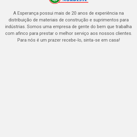
A Esperança possui mais de 20 anos de experiência na
distribuição de materiais de construção e suprimentos para
indústrias. Somos uma empresa de gente do bem que trabalha
com afinco para prestar o melhor serviço aos nossos clientes.
Para nós é um prazer recebe-lo, sinta-se em casa!