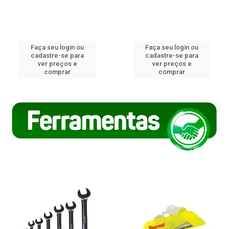
Faça seu login ou
Faça seu login ou
cadastre-se para
cadastre-se para
ver preços e
ver preços e
comprar
comprar