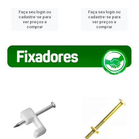
Faça seu login ou
Faça seu login ou
cadastre-se para
cadastre-se para
ver preços e
ver preços e
comprar
comprar