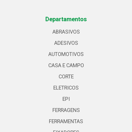
Departamentos
ABRASIVOS
ADESIVOS
AUTOMOTIVOS
CASA E CAMPO
CORTE
ELETRICOS
EPI
FERRAGENS
FERRAMENTAS