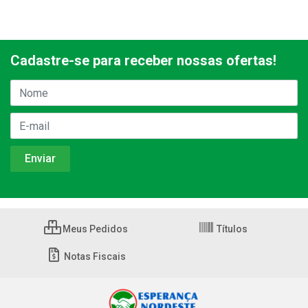
Cadastre-se para receber nossas ofertas!
Meus Pedidos
Títulos
Notas Fiscais